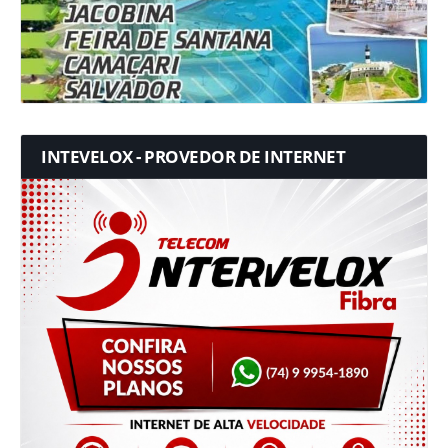
INTEVELOX - PROVEDOR DE INTERNET