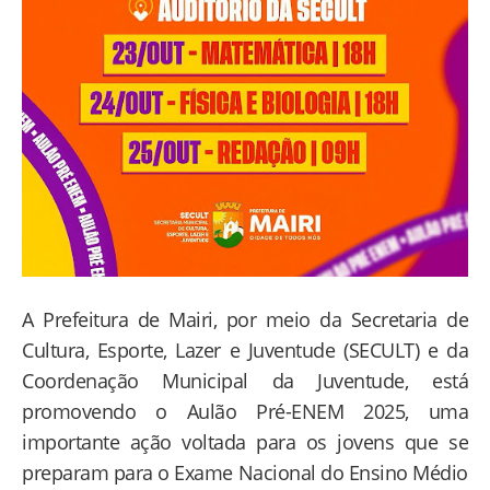
A Prefeitura de Mairi, por meio da Secretaria de
Cultura, Esporte, Lazer e Juventude (SECULT) e da
Coordenação Municipal da Juventude, está
promovendo o Aulão Pré-ENEM 2025, uma
importante ação voltada para os jovens que se
preparam para o Exame Nacional do Ensino Médio