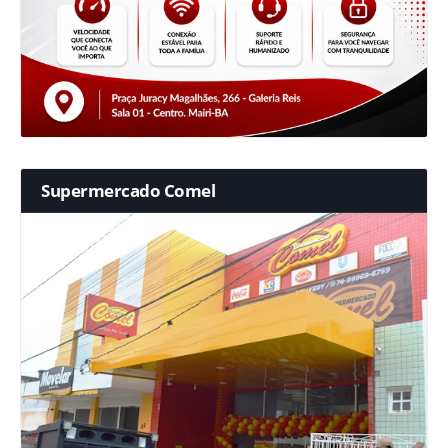
Supermercado Comel