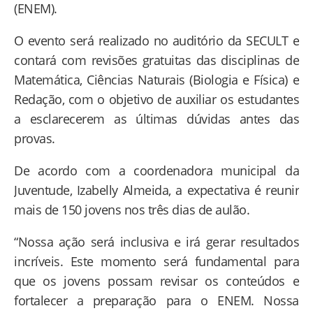
(ENEM).
O evento será realizado no auditório da SECULT e
contará com revisões gratuitas das disciplinas de
Matemática, Ciências Naturais (Biologia e Física) e
Redação, com o objetivo de auxiliar os estudantes
a esclarecerem as últimas dúvidas antes das
provas.
De acordo com a coordenadora municipal da
Juventude, Izabelly Almeida, a expectativa é reunir
mais de 150 jovens nos três dias de aulão.
“Nossa ação será inclusiva e irá gerar resultados
incríveis. Este momento será fundamental para
que os jovens possam revisar os conteúdos e
fortalecer a preparação para o ENEM. Nossa