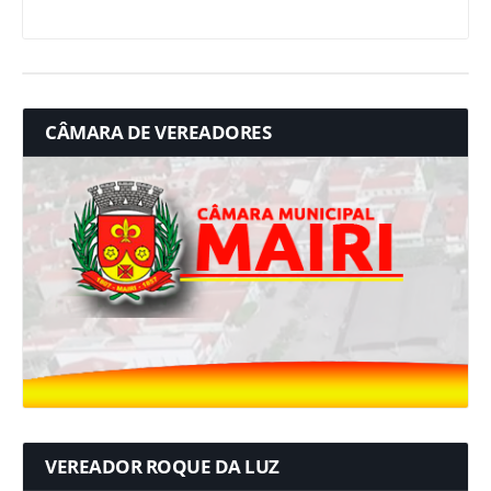
CÂMARA DE VEREADORES
VEREADOR ROQUE DA LUZ