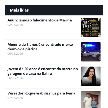
Mais lidas
Anunciamos o falecimento de Marina
02/08/2026
Menino de 8 anos é encontrado morto
dentro de piscina
06/08/2026
Jovem de 20 anos é encontrada morta na
garagem de casa na Bahia
06/08/2026
Vereador Roque viabiliza luz para Ivana
01/08/2026