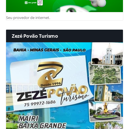
Seu provedor de internet.
Zezé Povão Turismo