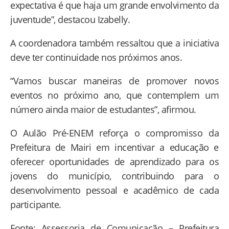
expectativa é que haja um grande envolvimento da
juventude”, destacou Izabelly.
A coordenadora também ressaltou que a iniciativa
deve ter continuidade nos próximos anos.
“Vamos buscar maneiras de promover novos
eventos no próximo ano, que contemplem um
número ainda maior de estudantes”, afirmou.
O Aulão Pré-ENEM reforça o compromisso da
Prefeitura de Mairi em incentivar a educação e
oferecer oportunidades de aprendizado para os
jovens do município, contribuindo para o
desenvolvimento pessoal e acadêmico de cada
participante.
Fonte: Assessoria de Comunicação – Prefeitura