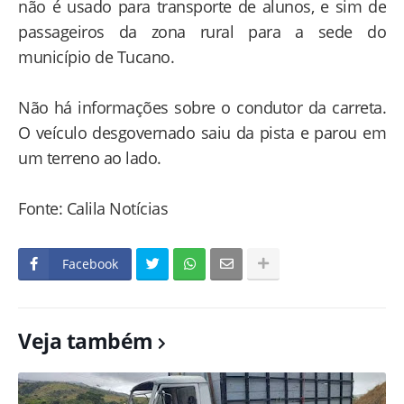
não é usado para transporte de alunos, e sim de
passageiros da zona rural para a sede do
município de Tucano.
Não há informações sobre o condutor da carreta.
O veículo desgovernado saiu da pista e parou em
um terreno ao lado.
Fonte: Calila Notícias
Facebook
Veja também