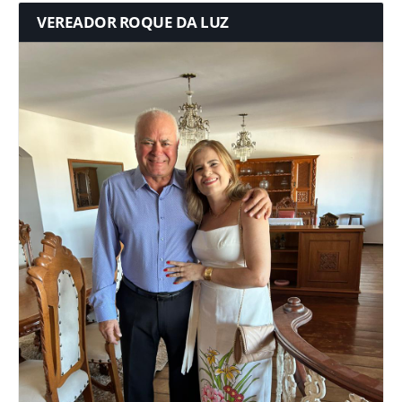
VEREADOR ROQUE DA LUZ