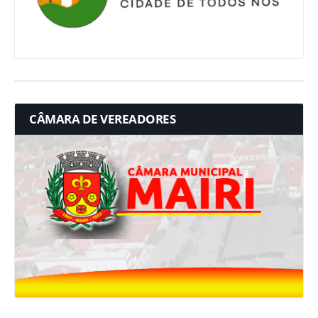
CÂMARA DE VEREADORES