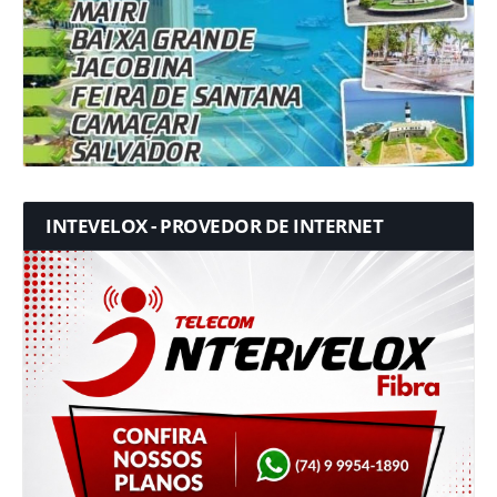
INTEVELOX - PROVEDOR DE INTERNET