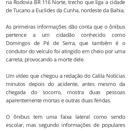
na Rodovia BR 116 Norte, trecho que liga a cidade
de Tucano a Euclides da Cunha, nordeste da Bahia.
As primeiras informações dão conta que o ônibus
pertence a um cidadão conhecido como
Domingos de Pé de Serra, que também é o
condutor do veículo foi atingido em cheio por uma
carreta, provocando a morte dele.
Um vídeo que chegou a redação do Calila Notícias
minutos depois do acidente, antes mesmo da
chegada do socorro, mostra duas pessoas
aparentemente mortas e outras duas feridas.
O ônibus tem uma faixa lateral como sendo
escolar, mas segundo informações de populares