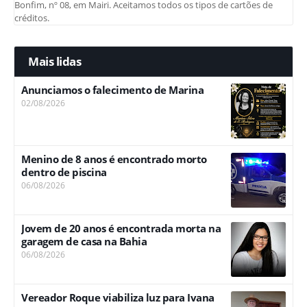
Bonfim, nº 08, em Mairi. Aceitamos todos os tipos de cartões de
créditos.
Mais lidas
Anunciamos o falecimento de Marina
02/08/2026
Menino de 8 anos é encontrado morto
dentro de piscina
06/08/2026
Jovem de 20 anos é encontrada morta na
garagem de casa na Bahia
06/08/2026
Vereador Roque viabiliza luz para Ivana