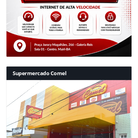
Supermercado Comel