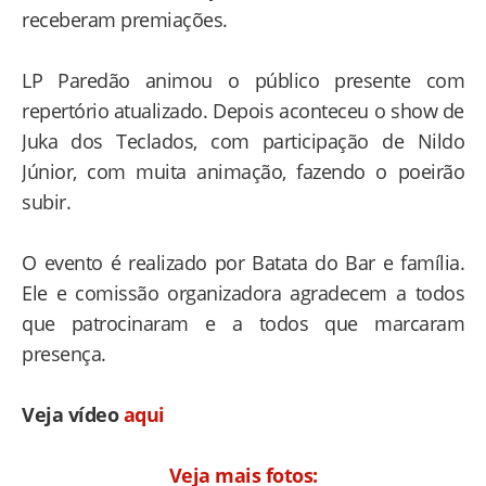
receberam premiações.
LP Paredão animou o público presente com
repertório atualizado. Depois aconteceu o show de
Juka dos Teclados, com participação de Nildo
Júnior, com muita animação, fazendo o poeirão
subir.
O evento é realizado por Batata do Bar e família.
Ele e comissão organizadora agradecem a todos
que patrocinaram e a todos que marcaram
presença.
Veja vídeo
aqui
Veja mais fotos: