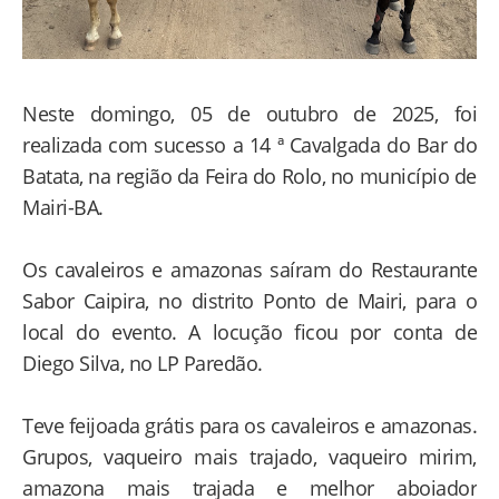
Neste domingo, 05 de outubro de 2025, foi
realizada com sucesso a 14 ª Cavalgada do Bar do
Batata, na região da Feira do Rolo, no município de
Mairi-BA.
Os cavaleiros e amazonas saíram do Restaurante
Sabor Caipira, no distrito Ponto de Mairi, para o
local do evento. A locução ficou por conta de
Diego Silva, no LP Paredão.
Teve feijoada grátis para os cavaleiros e amazonas.
Grupos, vaqueiro mais trajado, vaqueiro mirim,
amazona mais trajada e melhor aboiador