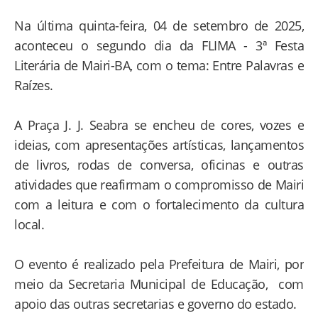
Na última quinta-feira, 04 de setembro de 2025,
aconteceu o segundo dia da FLIMA - 3ª Festa
Literária de Mairi-BA, com o tema: Entre Palavras e
Raízes.
A Praça J. J. Seabra se encheu de cores, vozes e
ideias, com apresentações artísticas, lançamentos
de livros, rodas de conversa, oficinas e outras
atividades que reafirmam o compromisso de Mairi
com a leitura e com o fortalecimento da cultura
local.
O evento é realizado pela Prefeitura de Mairi, por
meio da Secretaria Municipal de Educação, com
apoio das outras secretarias e governo do estado.