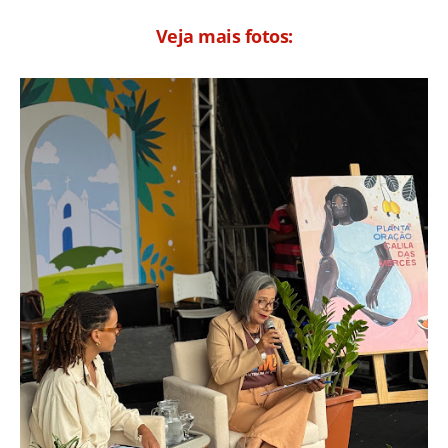
Veja mais fotos: