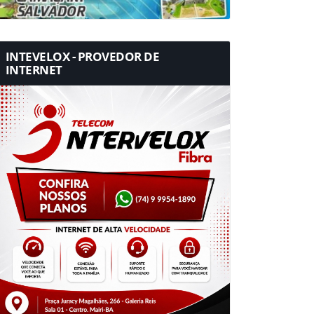
INTEVELOX - PROVEDOR DE
INTERNET