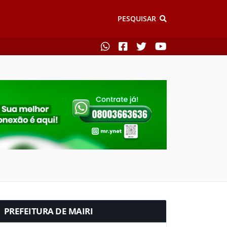
PESQUISAR
PREFEITURA DE MAIRI