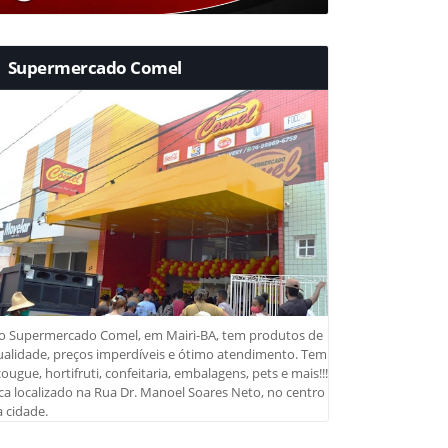
Supermercado Comel
o Supermercado Comel, em Mairi-BA, tem produtos de
ualidade, preços imperdíveis e ótimo atendimento. Tem
ougue, hortifruti, confeitaria, embalagens, pets e mais!!!
ca localizado na Rua Dr. Manoel Soares Neto, no centro
 cidade.