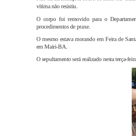
vítima não resistiu.
O corpo foi removido para o Departament
procedimentos de praxe.
O mesmo estava morando em Feira de Santa
em Mairi-BA.
O sepultamento será realizado nesta terça-feir