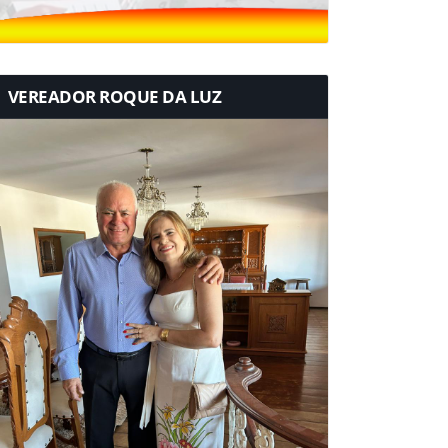
VEREADOR ROQUE DA LUZ