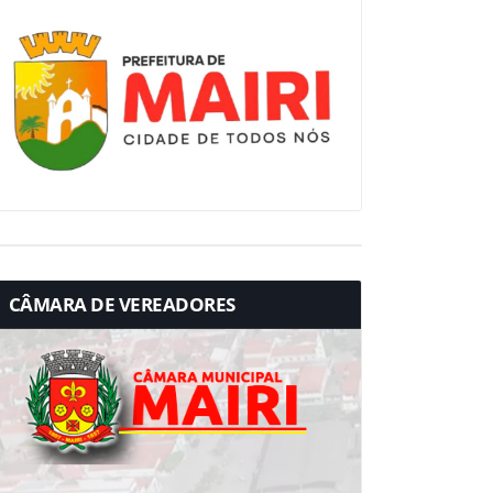
CÂMARA DE VEREADORES