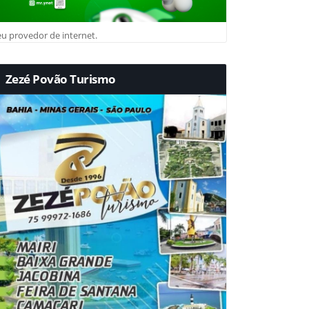
u provedor de internet.
Zezé Povão Turismo