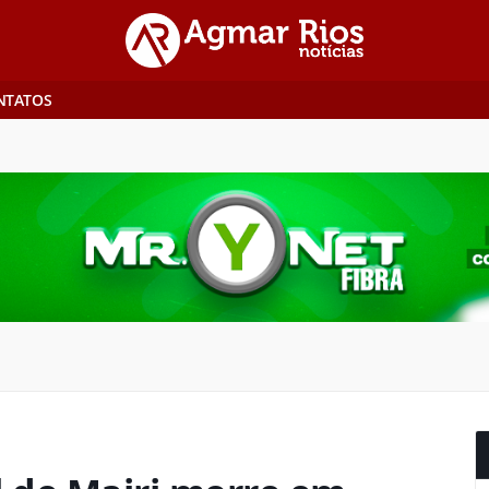
NTATOS