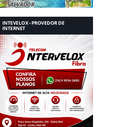
INTEVELOX - PROVEDOR DE
INTERNET