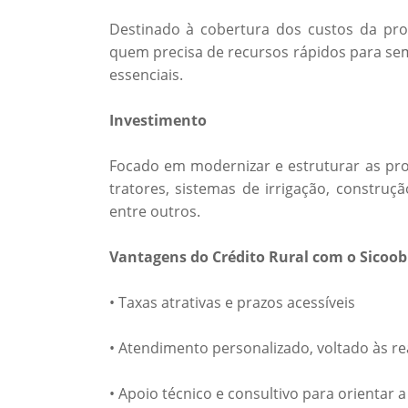
Destinado à cobertura dos custos da prod
quem precisa de recursos rápidos para sem
essenciais.
Investimento
Focado em modernizar e estruturar as pro
tratores, sistemas de irrigação, constru
entre outros.
Vantagens do Crédito Rural com o Sicoob
• Taxas atrativas e prazos acessíveis
• Atendimento personalizado, voltado às r
• Apoio técnico e consultivo para orientar 