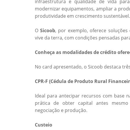
infraestrutura e qualidade de vida par
modernizar equipamentos, ampliar a prod
produtividade em crescimento sustentável.
O
Sicoob
, por exemplo, oferece soluções
vive da terra, com condições pensadas para 
Conheça as modalidades de crédito ofere
No card apresentado, o Sicoob destaca três
CPR-F (Cédula de Produto Rural Financeir
Ideal para antecipar recursos com base n
prática de obter capital antes mesmo 
negociação e produção.
Custeio