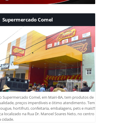
Supermercado Comel
o Supermercado Comel, em Mairi-BA, tem produtos de
ualidade, preços imperdíveis e ótimo atendimento. Tem
ougue, hortifruti, confeitaria, embalagens, pets e mais!!!
ca localizado na Rua Dr. Manoel Soares Neto, no centro
 cidade.