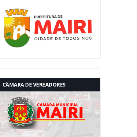
CÂMARA DE VEREADORES