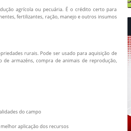
ução agrícola ou pecuária. É o crédito certo para
entes, fertilizantes, ração, manejo e outros insumos
priedades rurais. Pode ser usado para aquisição de
ção de armazéns, compra de animais de reprodução,
ealidades do campo
a melhor aplicação dos recursos