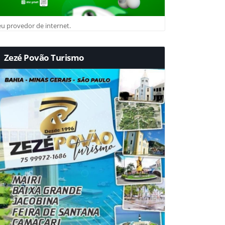
u provedor de internet.
Zezé Povão Turismo