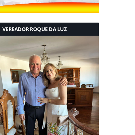
VEREADOR ROQUE DA LUZ