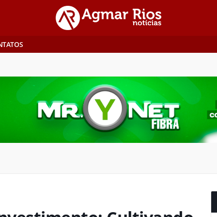
NTATOS