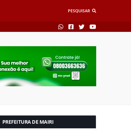
PESQUISAR
PREFEITURA DE MAIRI