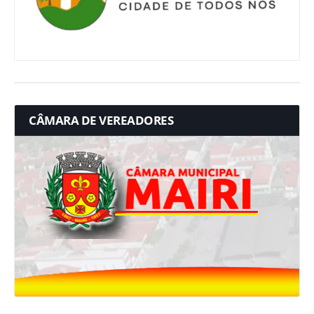
CÂMARA DE VEREADORES