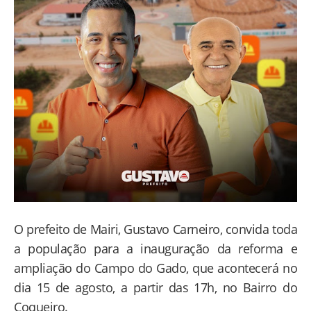
O prefeito de Mairi, Gustavo Carneiro, convida toda
a população para a inauguração da reforma e
ampliação do Campo do Gado, que acontecerá no
dia 15 de agosto, a partir das 17h, no Bairro do
Coqueiro.