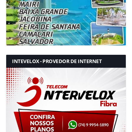
INTEVELOX - PROVEDOR DE INTERNET