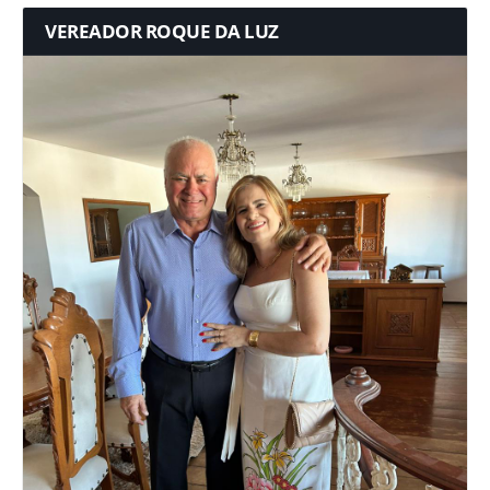
VEREADOR ROQUE DA LUZ