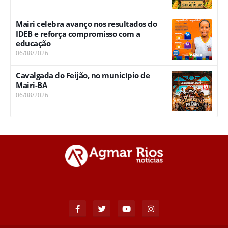
Mairi celebra avanço nos resultados do
IDEB e reforça compromisso com a
educação
06/08/2026
Cavalgada do Feijão, no município de
Mairi-BA
06/08/2026