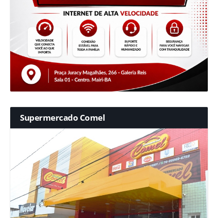
Supermercado Comel