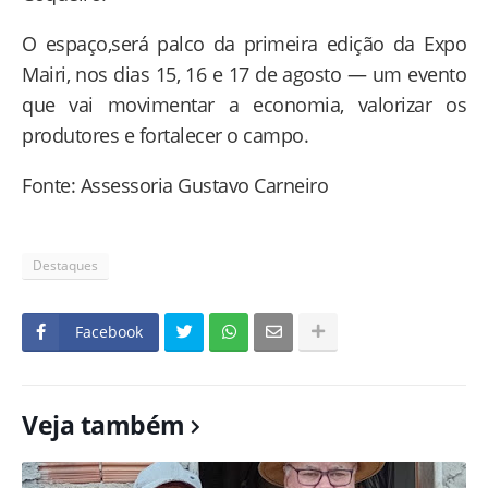
O espaço,será palco da primeira edição da Expo
Mairi, nos dias 15, 16 e 17 de agosto — um evento
que vai movimentar a economia, valorizar os
produtores e fortalecer o campo.
Fonte: Assessoria Gustavo Carneiro
Destaques
Facebook
Veja também