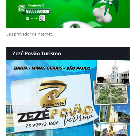
Seu provedor de internet.
Zezé Povão Turismo