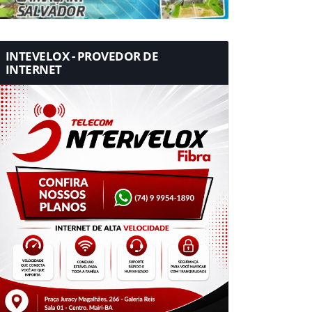
INTEVELOX - PROVEDOR DE
INTERNET