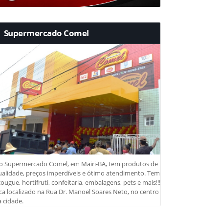
Supermercado Comel
o Supermercado Comel, em Mairi-BA, tem produtos de
ualidade, preços imperdíveis e ótimo atendimento. Tem
ougue, hortifruti, confeitaria, embalagens, pets e mais!!!
ca localizado na Rua Dr. Manoel Soares Neto, no centro
 cidade.