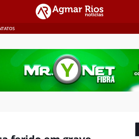
NTATOS