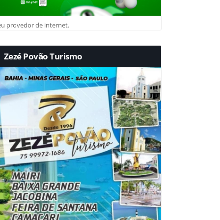
u provedor de internet.
Zezé Povão Turismo