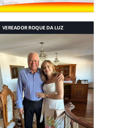
VEREADOR ROQUE DA LUZ