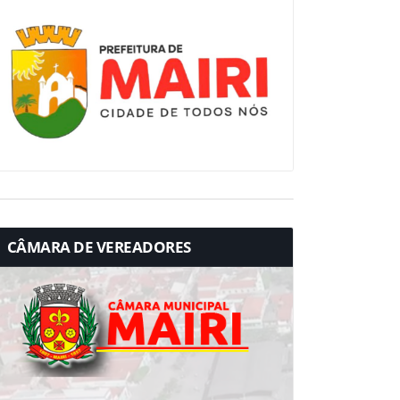
CÂMARA DE VEREADORES