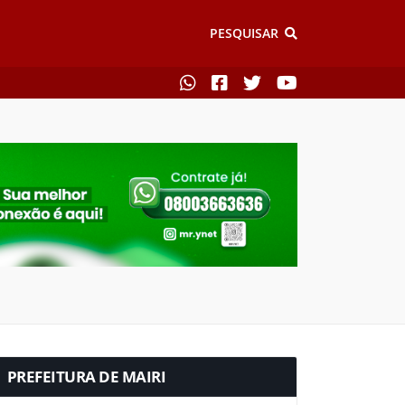
PESQUISAR
PREFEITURA DE MAIRI