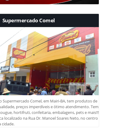
Supermercado Comel
o Supermercado Comel, em Mairi-BA, tem produtos de
ualidade, preços imperdíveis e ótimo atendimento. Tem
ougue, hortifruti, confeitaria, embalagens, pets e mais!!!
ca localizado na Rua Dr. Manoel Soares Neto, no centro
 cidade.