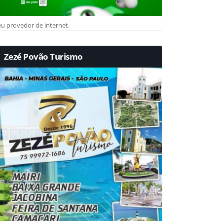
u provedor de internet.
Zezé Povão Turismo