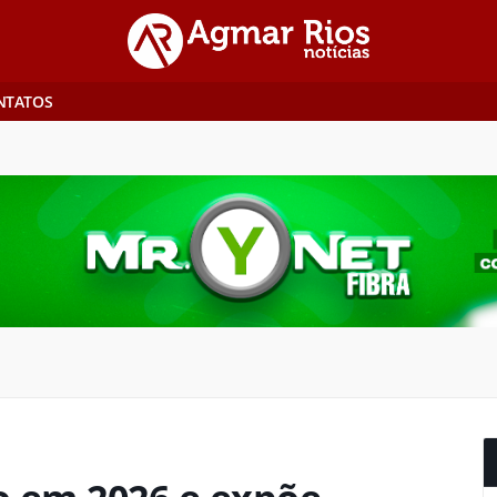
NTATOS