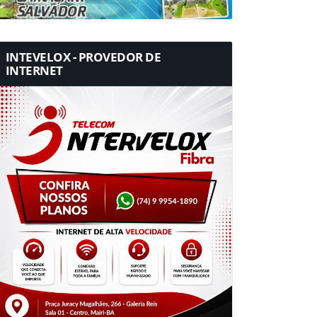
INTEVELOX - PROVEDOR DE
INTERNET