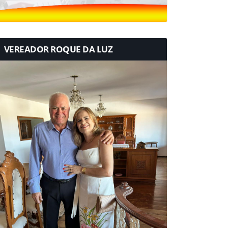
VEREADOR ROQUE DA LUZ