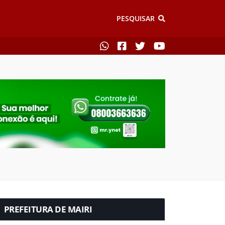
PESQUISAR
PREFEITURA DE MAIRI