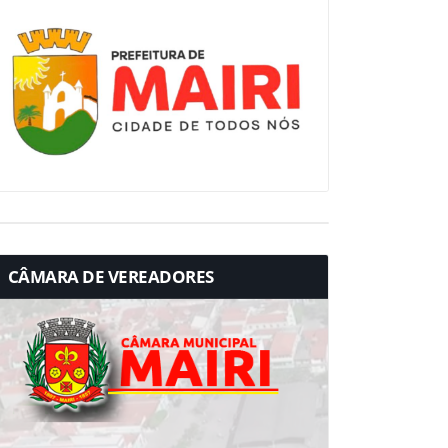
CÂMARA DE VEREADORES