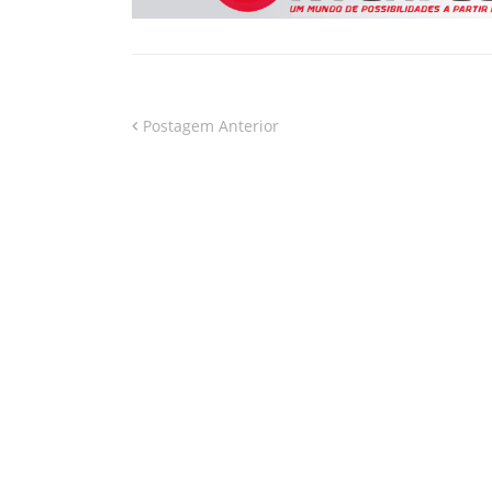
Postagem Anterior