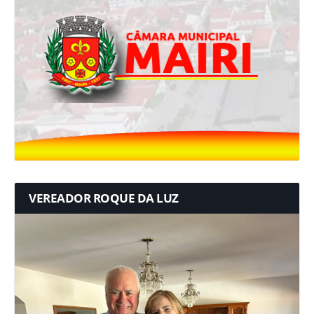
VEREADOR ROQUE DA LUZ