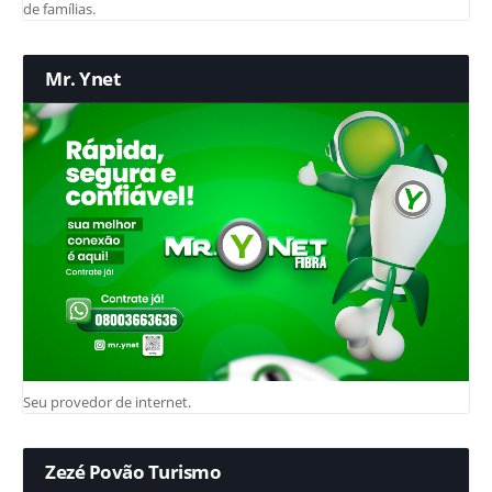
de famílias.
Mr. Ynet
Seu provedor de internet.
Zezé Povão Turismo