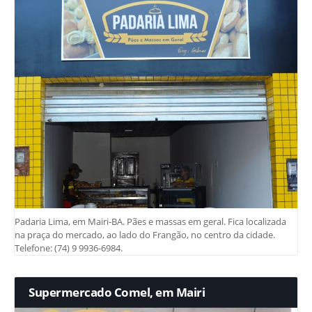
Padaria Lima, em Mairi-BA. Pães e massas em geral. Fica localizada
na praça do mercado, ao lado do Frangão, no centro da cidade.
Telefone: (74) 9 9936-6984.
Supermercado Comel, em Mairi