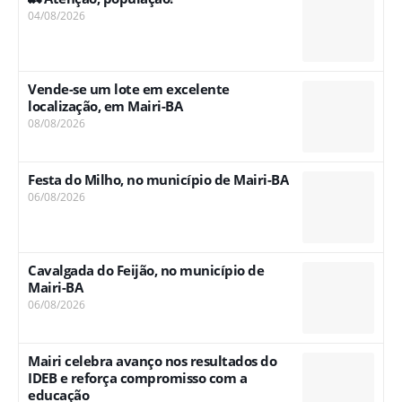
04/08/2026
Vende-se um lote em excelente
localização, em Mairi-BA
08/08/2026
Festa do Milho, no município de Mairi-BA
06/08/2026
Cavalgada do Feijão, no município de
Mairi-BA
06/08/2026
Mairi celebra avanço nos resultados do
IDEB e reforça compromisso com a
educação