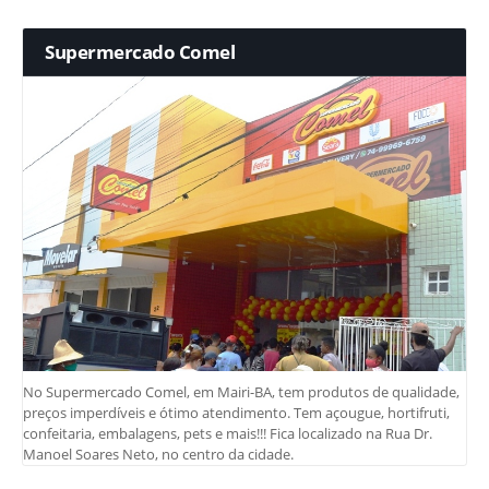
Supermercado Comel
No Supermercado Comel, em Mairi-BA, tem produtos de qualidade,
preços imperdíveis e ótimo atendimento. Tem açougue, hortifruti,
confeitaria, embalagens, pets e mais!!! Fica localizado na Rua Dr.
Manoel Soares Neto, no centro da cidade.