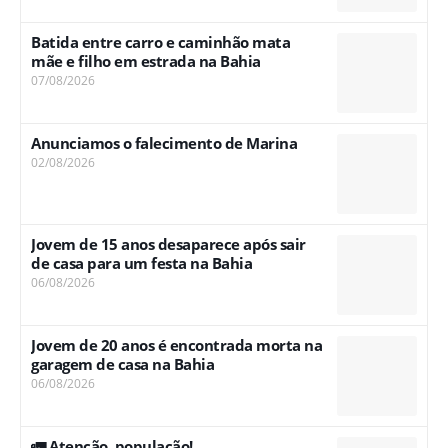
Batida entre carro e caminhão mata
mãe e filho em estrada na Bahia
07/08/2026
Anunciamos o falecimento de Marina
02/08/2026
Jovem de 15 anos desaparece após sair
de casa para um festa na Bahia
06/08/2026
Jovem de 20 anos é encontrada morta na
garagem de casa na Bahia
06/08/2026
🚛 Atenção, população!