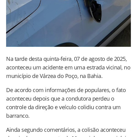
Na tarde desta quinta-feira, 07 de agosto de 2025,
aconteceu um acidente em uma estrada vicinal, no
município de Várzea do Poço, na Bahia.
De acordo com informações de populares, o fato
aconteceu depois que a condutora perdeu o
controle da direção e veículo colidiu contra um
barranco.
Ainda segundo comentários, a colisão aconteceu