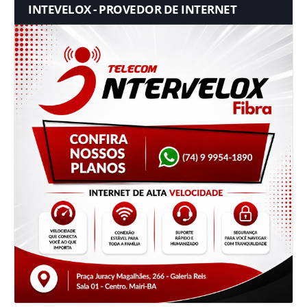
INTEVELOX - PROVEDOR DE INTERNET