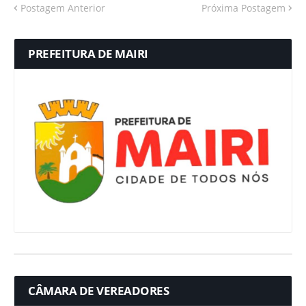
Postagem Anterior
Próxima Postagem
PREFEITURA DE MAIRI
CÂMARA DE VEREADORES