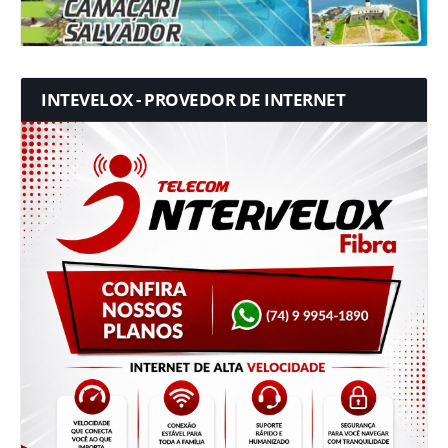
INTEVELOX - PROVEDOR DE INTERNET