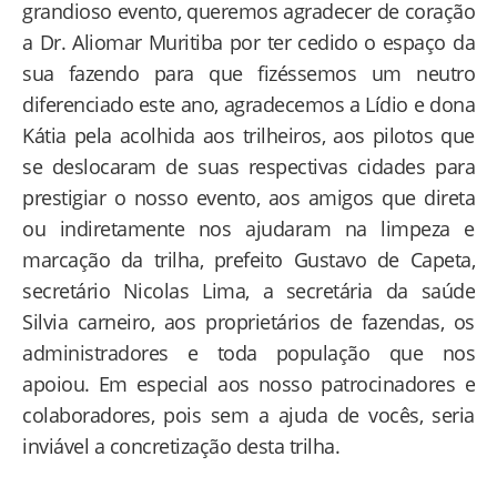
grandioso evento, queremos agradecer de coração
a Dr. Aliomar Muritiba por ter cedido o espaço da
sua fazendo para que fizéssemos um neutro
diferenciado este ano, agradecemos a Lídio e dona
Kátia pela acolhida aos trilheiros, aos pilotos que
se deslocaram de suas respectivas cidades para
prestigiar o nosso evento, aos amigos que direta
ou indiretamente nos ajudaram na limpeza e
marcação da trilha, prefeito Gustavo de Capeta,
secretário Nicolas Lima, a secretária da saúde
Silvia carneiro, aos proprietários de fazendas, os
administradores e toda população que nos
apoiou. Em especial aos nosso patrocinadores e
colaboradores, pois sem a ajuda de vocês, seria
inviável a concretização desta trilha.