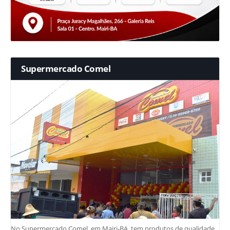
Supermercado Comel
No Supermercado Comel, em Mairi-BA, tem produtos de qualidade,