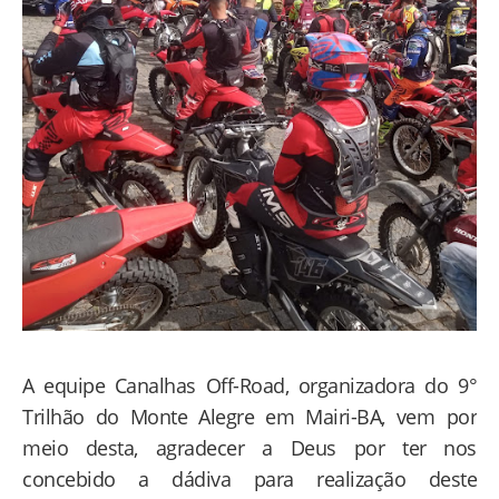
A equipe Canalhas Off-Road, organizadora do 9°
Trilhão do Monte Alegre em Mairi-BA, vem por
meio desta, agradecer a Deus por ter nos
concebido a dádiva para realização deste