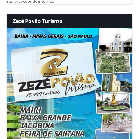
Seu provedor de internet.
Zezé Povão Turismo