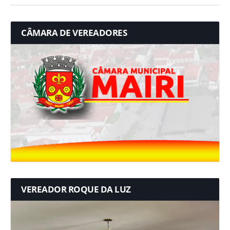
CÂMARA DE VEREADORES
VEREADOR ROQUE DA LUZ