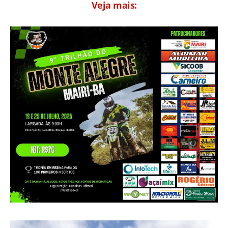
Veja mais: