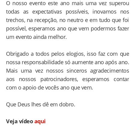
O nosso evento este ano mais uma vez superou
todas as expectativas possíveis, inovamos nos
trechos, na recepção, no neutro e em tudo que foi
possível, esperamos ano que vem podermos fazer
um evento ainda melhor.
Obrigado a todos pelos elogios, isso faz com que
nossa responsabilidade só aumente ano após ano.
Mais uma vez nossos sinceros agradecimentos
aos nossos patrocinadores, esperamos contar
com o apoio de vocês ano que vem.
Que Deus lhes dê em dobro.
Veja vídeo
aqui