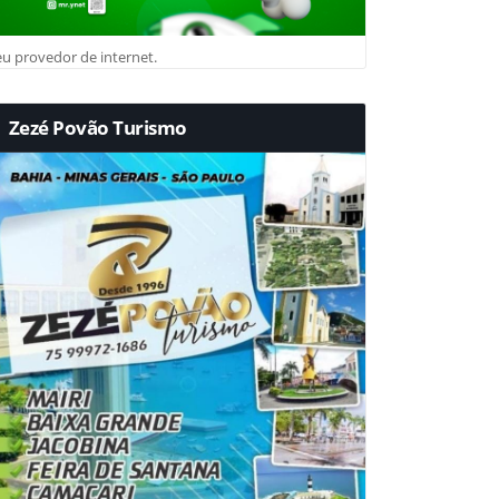
u provedor de internet.
Zezé Povão Turismo