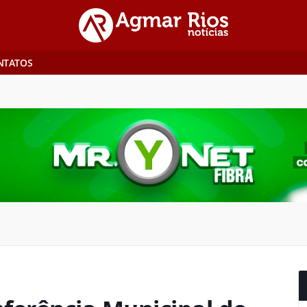
NTATOS