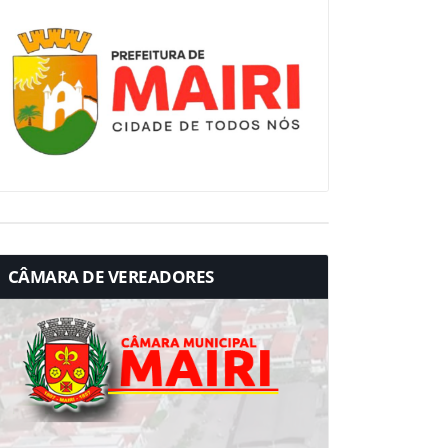
CÂMARA DE VEREADORES