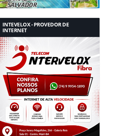
INTEVELOX - PROVEDOR DE
INTERNET