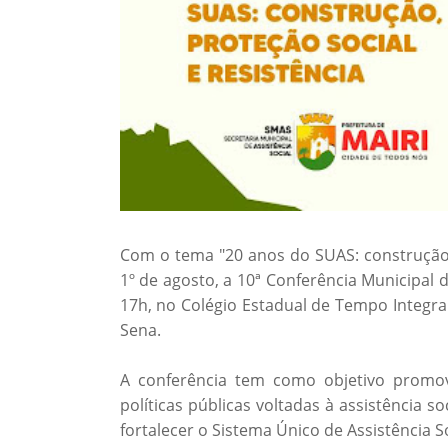
Com o tema "20 anos do SUAS: construção, p
1º de agosto, a 10ª Conferência Municipal 
17h, no Colégio Estadual de Tempo Integra
Sena.
A conferência tem como objetivo promov
políticas públicas voltadas à assistência s
fortalecer o Sistema Único de Assistência So