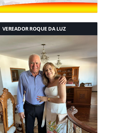
VEREADOR ROQUE DA LUZ