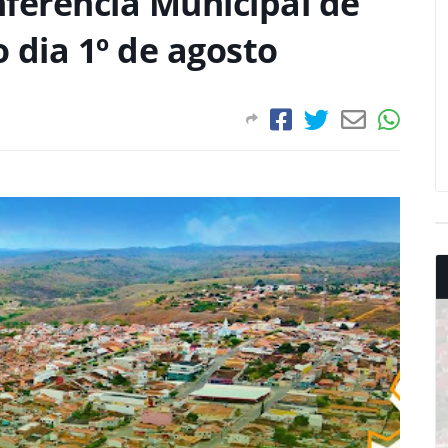
nferência Municipal de
o dia 1º de agosto