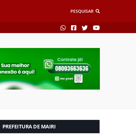
PESQUISAR
PREFEITURA DE MAIRI