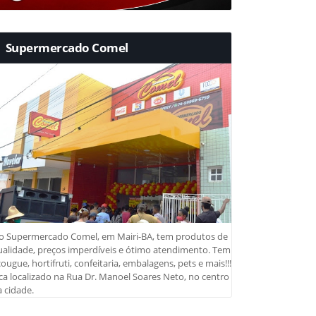
Supermercado Comel
o Supermercado Comel, em Mairi-BA, tem produtos de
ualidade, preços imperdíveis e ótimo atendimento. Tem
ougue, hortifruti, confeitaria, embalagens, pets e mais!!!
ca localizado na Rua Dr. Manoel Soares Neto, no centro
 cidade.