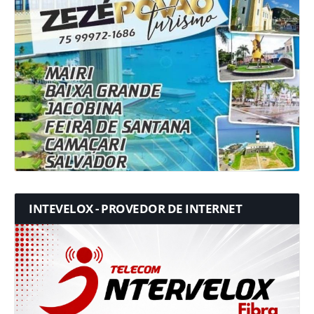
INTEVELOX - PROVEDOR DE INTERNET