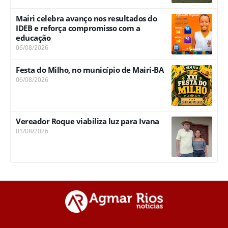
Mairi celebra avanço nos resultados do
IDEB e reforça compromisso com a
educação
06/08/2026
Festa do Milho, no município de Mairi-BA
06/08/2026
Vereador Roque viabiliza luz para Ivana
01/08/2026