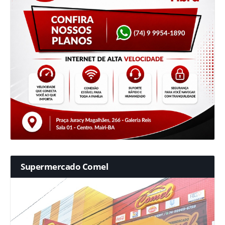
Supermercado Comel