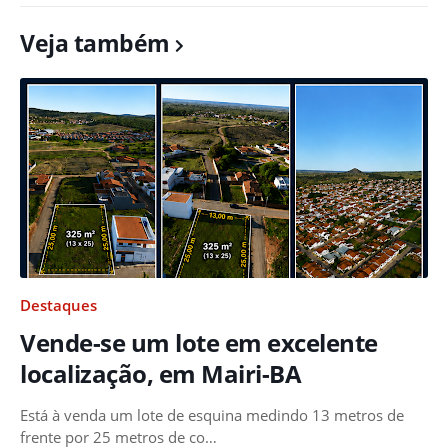
Veja também
Destaques
Vende-se um lote em excelente
localização, em Mairi-BA
Está à venda um lote de esquina medindo 13 metros de
frente por 25 metros de co…