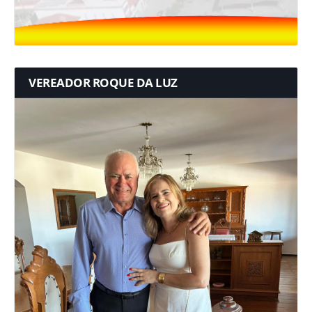
VEREADOR ROQUE DA LUZ