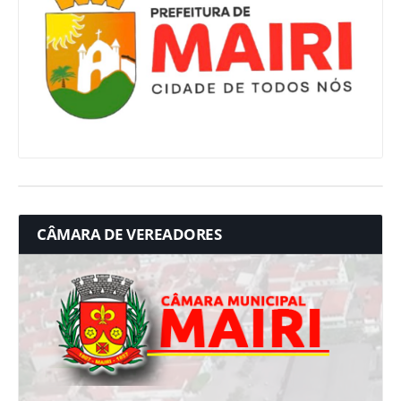
CÂMARA DE VEREADORES