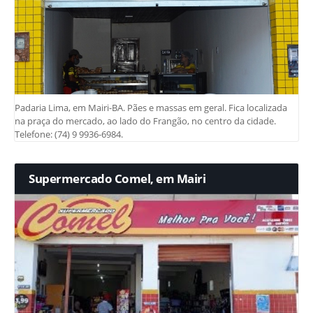
Padaria Lima, em Mairi-BA. Pães e massas em geral. Fica localizada
na praça do mercado, ao lado do Frangão, no centro da cidade.
Telefone: (74) 9 9936-6984.
Supermercado Comel, em Mairi