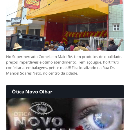
No Supermercado Comel, em Mairi-BA, tem produtos de qualidade,
preços imperdíveis e ótimo atendimento. Tem açougue, hortifruti,
confeitaria, embalagens, pets e mais!!! Fica localizado na Rua Dr.
Manoel Soares Neto, no centro da cidade.
Ótica Novo Olhar