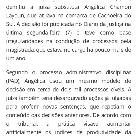
demitiu a juíza substituta Angélica Chamon
Layoun, que atuava na comarca de Cachoeira do
Sul. A decisão foi publicada no Diário da Justiça na
última segunda-feira (7) e teve como base
irregularidades na condução de processos pela
magistrada, que estava no cargo há pouco mais de
um ano.
Segundo o processo administrativo disciplinar
(PAD), Angélica usou um mesmo modelo de
decisão em cerca de dois mil processos cíveis. A
juíza também teria desarquivado ações já julgadas
para proferir novas sentenças, que repetiam o
conteúdo das decisões anteriores. De acordo com
o tribunal, a prática visava aumentar
artificialmente os índices de produtividade da