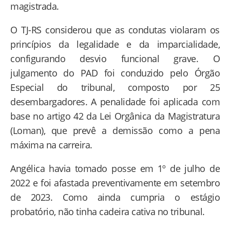
magistrada.
O TJ-RS considerou que as condutas violaram os
princípios da legalidade e da imparcialidade,
configurando desvio funcional grave. O
julgamento do PAD foi conduzido pelo Órgão
Especial do tribunal, composto por 25
desembargadores. A penalidade foi aplicada com
base no artigo 42 da Lei Orgânica da Magistratura
(Loman), que prevê a demissão como a pena
máxima na carreira.
Angélica havia tomado posse em 1º de julho de
2022 e foi afastada preventivamente em setembro
de 2023. Como ainda cumpria o estágio
probatório, não tinha cadeira cativa no tribunal.