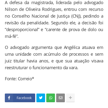
A defesa da magistrada, liderada pelo advogado
Nilson de Oliveira Rodrigues, entrou com recurso
no Conselho Nacional de Justiça (CNJ), pedindo a
revisão da penalidade. Segundo ele, a decisão foi
“desproporcional” e “carente de prova de dolo ou
má-fé”.
O advogado argumenta que Angélica atuava em
uma unidade com acúmulo de processos e sem
juiz titular havia anos, e que sua atuação visava
reestruturar o funcionamento da vara.
Fonte: Correio*
Facebook