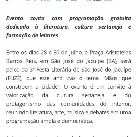
Evento conta com programação gratuita
dedicada à literatura, cultura sertaneja e
formação de leitores
Entre os dias 28 e 30 de julho, a Praça Aristóteles
Barros Rios, em São José do Jacuípe (BA), será
palco da 3ª Festa Literária de São José do Jacuípe
(FLIZÉ), que este ano traz o tema “Mãos que
constroem a cidade”. O evento é um convite à
valorização da cultura sertaneja e do
protagonismo das comunidades do interior,
reunindo literatura, arte, música e debates em uma
programação ampla e democrática.