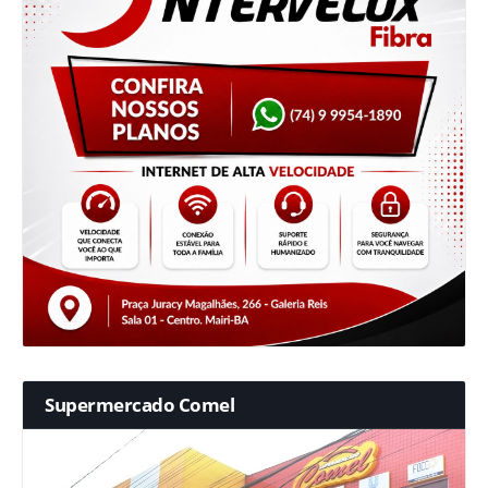
Supermercado Comel