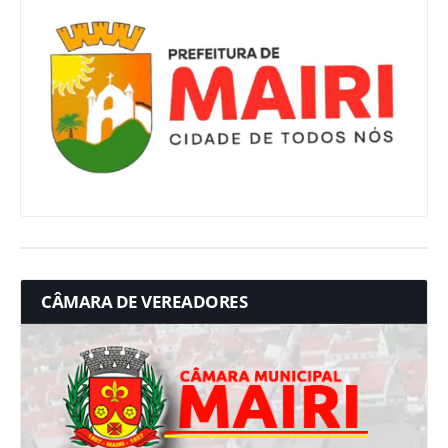
CÂMARA DE VEREADORES