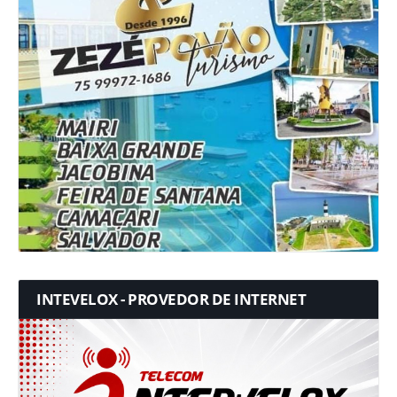
INTEVELOX - PROVEDOR DE INTERNET