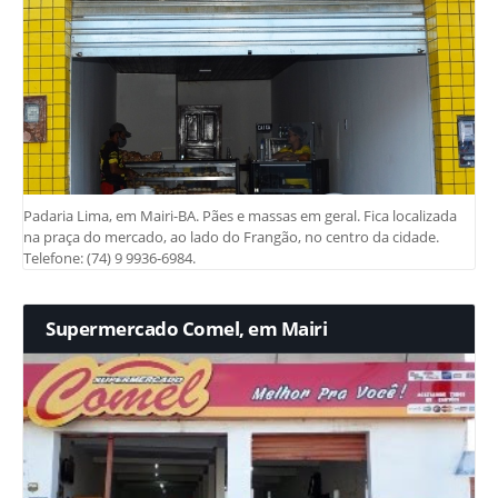
Padaria Lima, em Mairi-BA. Pães e massas em geral. Fica localizada
na praça do mercado, ao lado do Frangão, no centro da cidade.
Telefone: (74) 9 9936-6984.
Supermercado Comel, em Mairi