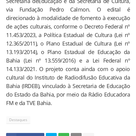
Secretaria deEducação e da Secretaria de Cultura,
via Fundação Pedro Calmon. O edital é
direcionado à modalidade de fomento à execução
de ações culturais, conforme o Decreto Federal nº
11.453/2023, a Política Estadual de Cultura (Lei nº
12.365/2011), o Plano Estadual de Cultura (Lei nº
13.193/2014), o Plano Estadual de Educação da
Bahia (Lei nº 13.559/2016) e a Lei Federal nº
14.133/2021. O projeto conta ainda com o apoio
cultural do Instituto de Radiodifusão Educativa da
Bahia (IRDEB), vinculado à Secretaria de Educação
do Estado da Bahia, por meio da Rádio Educadora
FM e da TVE Bahia.
Destaques