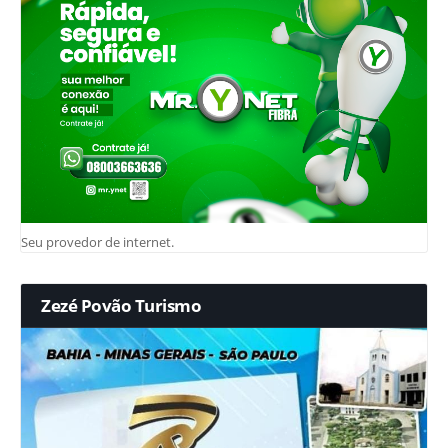
Seu provedor de internet.
Zezé Povão Turismo