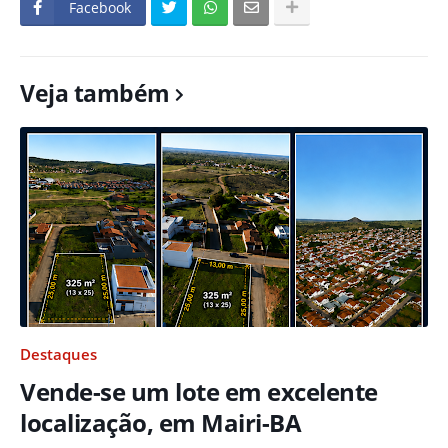
Facebook
Veja também
Destaques
Vende-se um lote em excelente
localização, em Mairi-BA