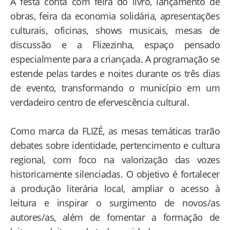
A festa conta com feira do livro, lançamento de
obras, feira da economia solidária, apresentações
culturais, oficinas, shows musicais, mesas de
discussão e a Flizezinha, espaço pensado
especialmente para a criançada. A programação se
estende pelas tardes e noites durante os três dias
de evento, transformando o município em um
verdadeiro centro de efervescência cultural.
Como marca da FLIZÉ, as mesas temáticas trarão
debates sobre identidade, pertencimento e cultura
regional, com foco na valorização das vozes
historicamente silenciadas. O objetivo é fortalecer
a produção literária local, ampliar o acesso à
leitura e inspirar o surgimento de novos/as
autores/as, além de fomentar a formação de