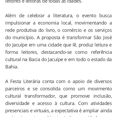
leitores e leitoras de todas as idades.
Além de celebrar a literatura, o evento busca
impulsionar a economia local, movimentando a
rede produtiva do livro, o comércio e os serviços
do município. A proposta é transformar São José
do Jacuípe em uma cidade que lê, produz leitura e
forma leitores, destacando-se como referência
cultural na Bacia do Jacuípe e em todo o estado da
Bahia.
A Festa Literária conta com o apoio de diversos
parceiros e se consolida como um movimento
cultural transformador, que promove inclusão,
diversidade e acesso à cultura. Com atividades
presenciais e virtuais, a expectativa é ampliar ainda