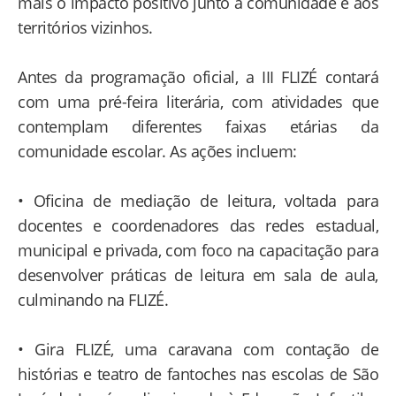
mais o impacto positivo junto à comunidade e aos
territórios vizinhos.
Antes da programação oficial, a III FLIZÉ contará
com uma pré-feira literária, com atividades que
contemplam diferentes faixas etárias da
comunidade escolar. As ações incluem:
• Oficina de mediação de leitura, voltada para
docentes e coordenadores das redes estadual,
municipal e privada, com foco na capacitação para
desenvolver práticas de leitura em sala de aula,
culminando na FLIZÉ.
• Gira FLIZÉ, uma caravana com contação de
histórias e teatro de fantoches nas escolas de São