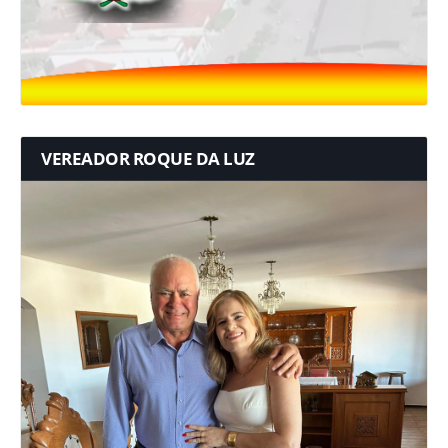
VEREADOR ROQUE DA LUZ