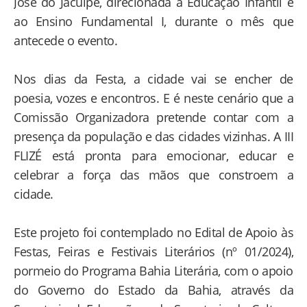
José do Jacuípe, direcionada à Educação Infantil e
ao Ensino Fundamental I, durante o mês que
antecede o evento.
Nos dias da Festa, a cidade vai se encher de
poesia, vozes e encontros. E é neste cenário que a
Comissão Organizadora pretende contar com a
presença da população e das cidades vizinhas. A III
FLIZÉ está pronta para emocionar, educar e
celebrar a força das mãos que constroem a
cidade.
Este projeto foi contemplado no Edital de Apoio às
Festas, Feiras e Festivais Literários (nº 01/2024),
pormeio do Programa Bahia Literária, com o apoio
do Governo do Estado da Bahia, através da