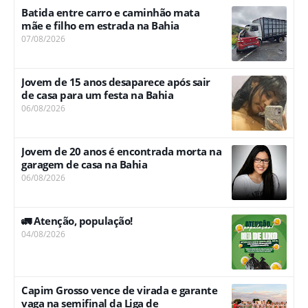
Batida entre carro e caminhão mata
mãe e filho em estrada na Bahia
07/08/2026
Jovem de 15 anos desaparece após sair
de casa para um festa na Bahia
06/08/2026
Jovem de 20 anos é encontrada morta na
garagem de casa na Bahia
06/08/2026
🚛 Atenção, população!
04/08/2026
Capim Grosso vence de virada e garante
vaga na semifinal da Liga de