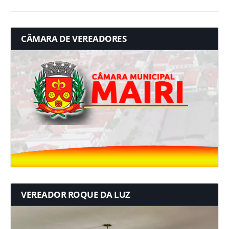
CÂMARA DE VEREADORES
VEREADOR ROQUE DA LUZ