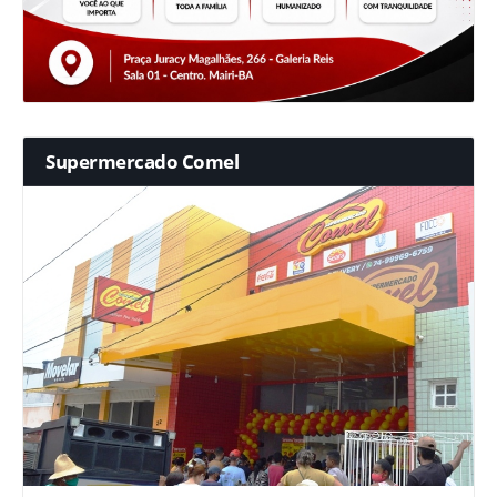
Supermercado Comel