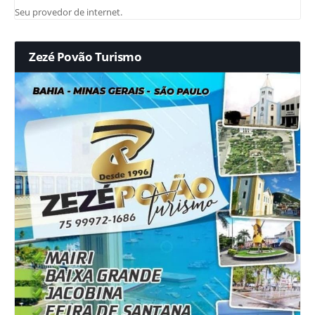
Seu provedor de internet.
Zezé Povão Turismo