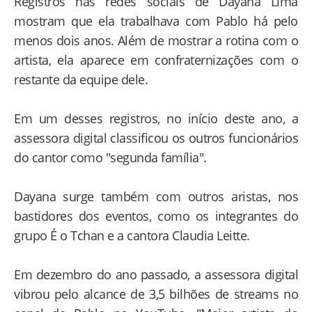
Registros nas redes sociais de Dayana Lima
mostram que ela trabalhava com Pablo há pelo
menos dois anos. Além de mostrar a rotina com o
artista, ela aparece em confraternizações com o
restante da equipe dele.
Em um desses registros, no início deste ano, a
assessora digital classificou os outros funcionários
do cantor como "segunda família".
Dayana surge também com outros aristas, nos
bastidores dos eventos, como os integrantes do
grupo É o Tchan e a cantora Claudia Leitte.
Em dezembro do ano passado, a assessora digital
vibrou pelo alcance de 3,5 bilhões de streams no