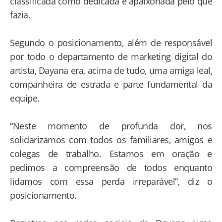
classificada como dedicada e apaixonada pelo que
fazia.
Segundo o posicionamento, além de responsável
por todo o departamento de marketing digital do
artista, Dayana era, acima de tudo, uma amiga leal,
companheira de estrada e parte fundamental da
equipe.
“Neste momento de profunda dor, nos
solidarizamos com todos os familiares, amigos e
colegas de trabalho. Estamos em oração e
pedimos a compreensão de todos enquanto
lidamos com essa perda irreparável”, diz o
posicionamento.