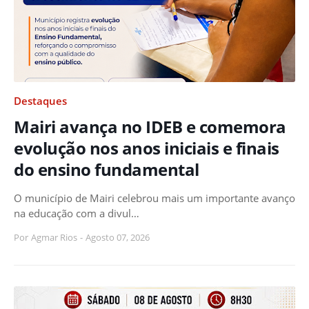
Destaques
Mairi avança no IDEB e comemora
evolução nos anos iniciais e finais
do ensino fundamental
O município de Mairi celebrou mais um importante avanço
na educação com a divul…
Por
Agmar Rios
-
Agosto 07, 2026