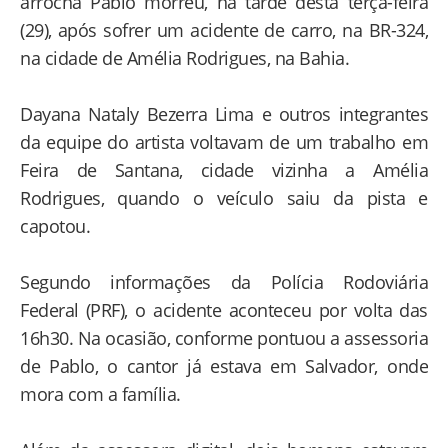
arrocha Pablo morreu, na tarde desta terça-feira
(29), após sofrer um acidente de carro, na BR-324,
na cidade de Amélia Rodrigues, na Bahia.
Dayana Nataly Bezerra Lima e outros integrantes
da equipe do artista voltavam de um trabalho em
Feira de Santana, cidade vizinha a Amélia
Rodrigues, quando o veículo saiu da pista e
capotou.
Segundo informações da Polícia Rodoviária
Federal (PRF), o acidente aconteceu por volta das
16h30. Na ocasião, conforme pontuou a assessoria
de Pablo, o cantor já estava em Salvador, onde
mora com a família.