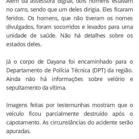
Além da assessora digital, dois homens estavam
no carro, sendo que um deles dirigia. Eles ficaram
feridos. Os homens, que não tiveram os nomes
divulgados, foram socorridos e levados para uma
unidade de saúde. Não há detalhes sobre os
estados deles.
Já o corpo de Dayana foi encaminhado para o
Departamento de Polícia Técnica (DPT) da região.
Ainda não há informações sobre velório e
sepultamento da vítima.
Imagens feitas por testemunhas mostram que o
veículo ficou parcialmente destruído após o
capotamento. As circunstâncias do acidente serão
apuradas.