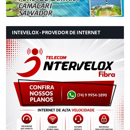
INTEVELOX - PROVEDOR DE INTERNET