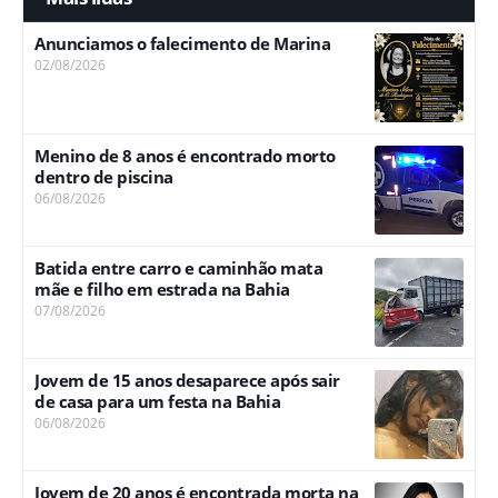
Anunciamos o falecimento de Marina
02/08/2026
Menino de 8 anos é encontrado morto
dentro de piscina
06/08/2026
Batida entre carro e caminhão mata
mãe e filho em estrada na Bahia
07/08/2026
Jovem de 15 anos desaparece após sair
de casa para um festa na Bahia
06/08/2026
Jovem de 20 anos é encontrada morta na