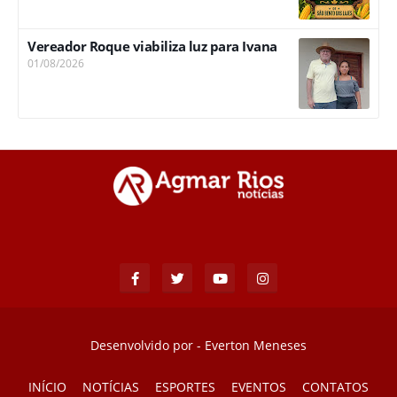
Vereador Roque viabiliza luz para Ivana
01/08/2026
Desenvolvido por -
Everton Meneses
INÍCIO
NOTÍCIAS
ESPORTES
EVENTOS
CONTATOS