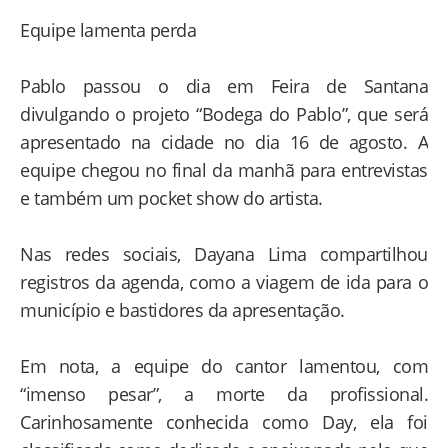
Equipe lamenta perda
Pablo passou o dia em Feira de Santana
divulgando o projeto “Bodega do Pablo”, que será
apresentado na cidade no dia 16 de agosto. A
equipe chegou no final da manhã para entrevistas
e também um pocket show do artista.
Nas redes sociais, Dayana Lima compartilhou
registros da agenda, como a viagem de ida para o
município e bastidores da apresentação.
Em nota, a equipe do cantor lamentou, com
“imenso pesar”, a morte da profissional.
Carinhosamente conhecida como Day, ela foi