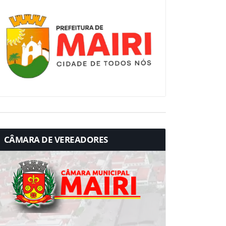
CÂMARA DE VEREADORES