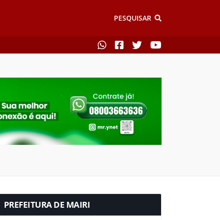
PESQUISAR
PREFEITURA DE MAIRI