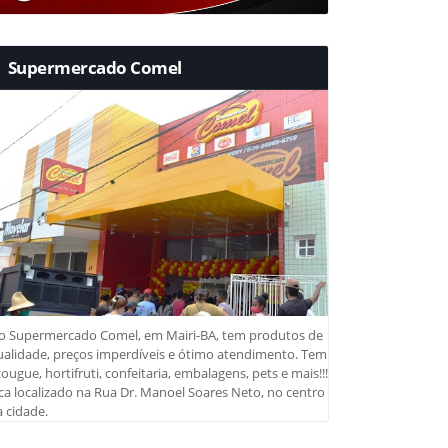
Supermercado Comel
o Supermercado Comel, em Mairi-BA, tem produtos de
ualidade, preços imperdíveis e ótimo atendimento. Tem
ougue, hortifruti, confeitaria, embalagens, pets e mais!!!
ca localizado na Rua Dr. Manoel Soares Neto, no centro
 cidade.