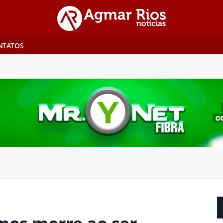
NTATOS