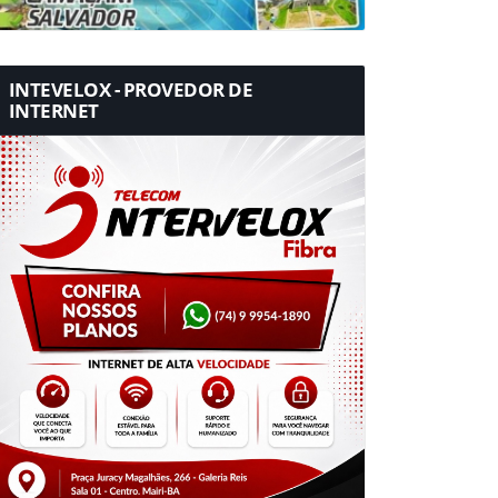
INTEVELOX - PROVEDOR DE
INTERNET