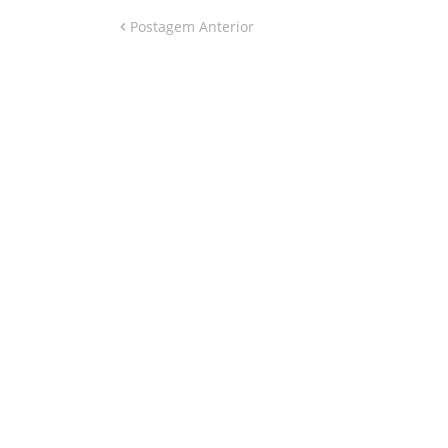
Postagem Anterior