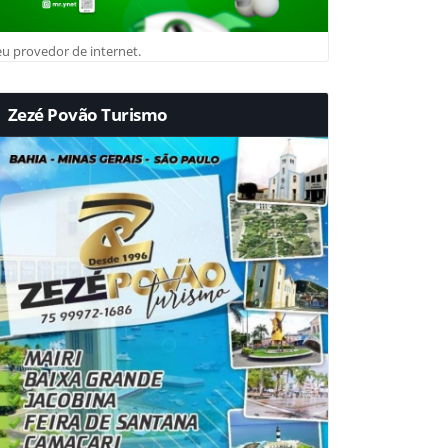
u provedor de internet.
Zezé Povão Turismo