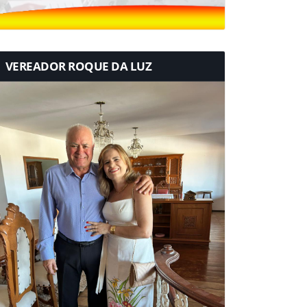
VEREADOR ROQUE DA LUZ