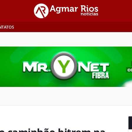
NTATOS