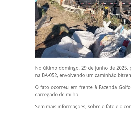
No último domingo, 29 de junho de 2025, 
na BA-052, envolvendo um caminhão bitre
O fato ocorreu em frente à Fazenda Golf
carregado de milho.
Sem mais informações, sobre o fato e o con