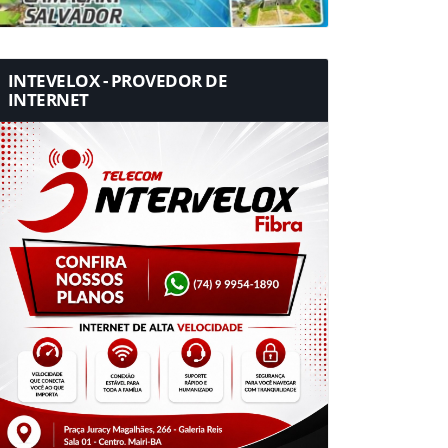
INTEVELOX - PROVEDOR DE
INTERNET