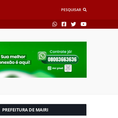
PESQUISAR
PREFEITURA DE MAIRI