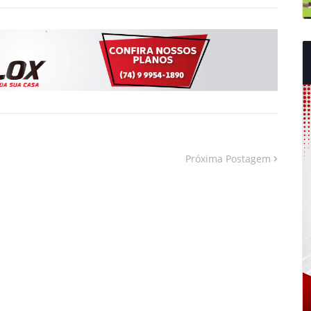
Próxima Postagem