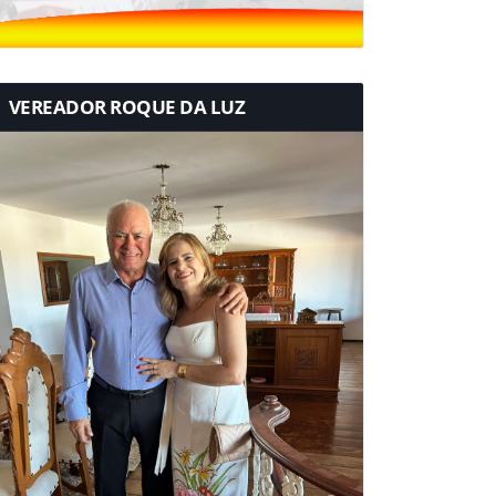
VEREADOR ROQUE DA LUZ