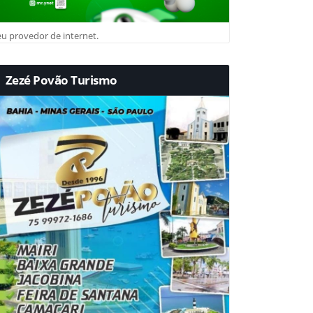
u provedor de internet.
Zezé Povão Turismo