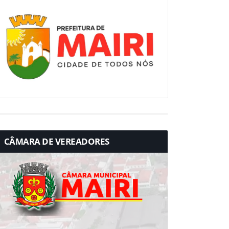
CÂMARA DE VEREADORES