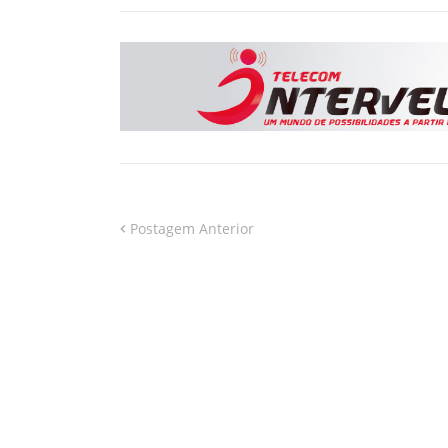
Postagem Anterior