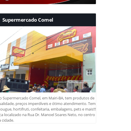
Supermercado Comel
o Supermercado Comel, em Mairi-BA, tem produtos de
ualidade, preços imperdíveis e ótimo atendimento. Tem
ougue, hortifruti, confeitaria, embalagens, pets e mais!!!
ca localizado na Rua Dr. Manoel Soares Neto, no centro
 cidade.