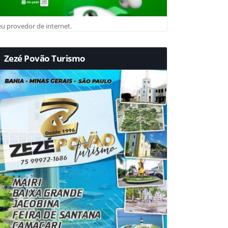
u provedor de internet.
Zezé Povão Turismo