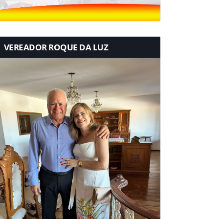
VEREADOR ROQUE DA LUZ