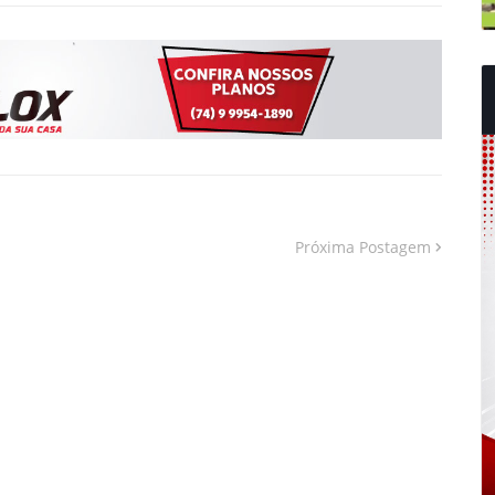
Próxima Postagem