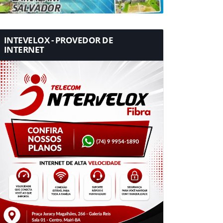
INTEVELOX - PROVEDOR DE
INTERNET