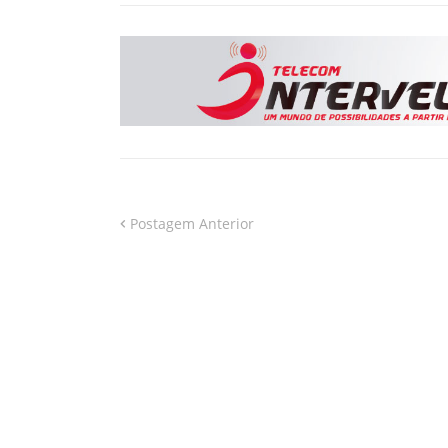
Postagem Anterior