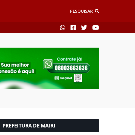
PESQUISAR
PREFEITURA DE MAIRI