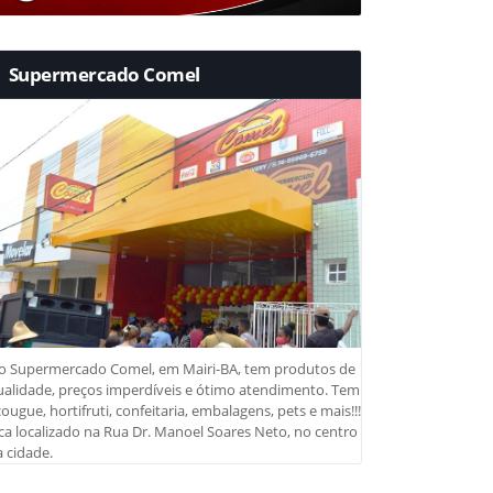
Supermercado Comel
o Supermercado Comel, em Mairi-BA, tem produtos de
ualidade, preços imperdíveis e ótimo atendimento. Tem
ougue, hortifruti, confeitaria, embalagens, pets e mais!!!
ca localizado na Rua Dr. Manoel Soares Neto, no centro
 cidade.