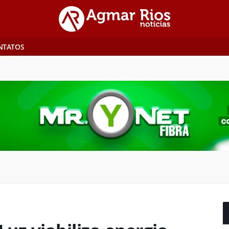
NTATOS