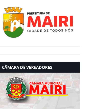
CÂMARA DE VEREADORES