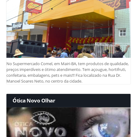
No Supermercado Comel, em Mairi-BA, tem produtos de qualidade,
preços imperdíveis e ótimo atendimento. Tem açougue, hortifruti,
confeitaria, embalagens, pets e mais!!! Fica localizado na Rua Dr.
Manoel Soares Neto, no centro da cidade.
Ótica Novo Olhar