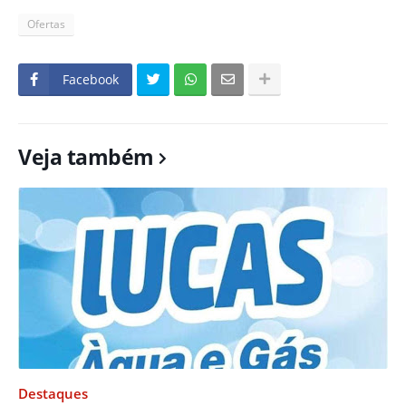
Ofertas
Facebook
Veja também
Destaques