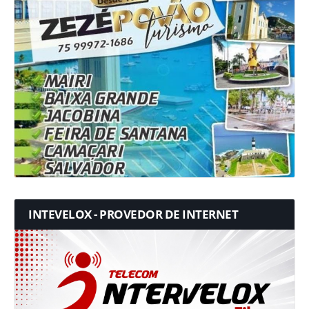
INTEVELOX - PROVEDOR DE INTERNET