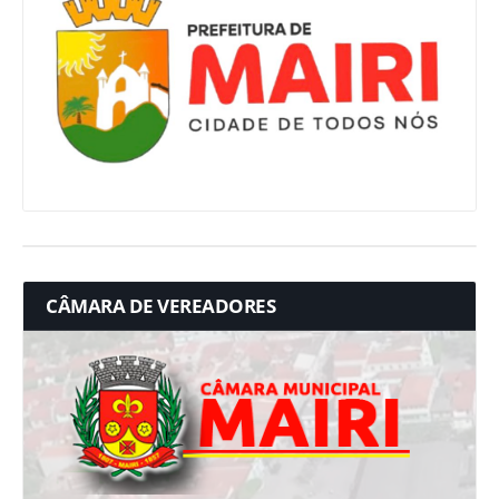
CÂMARA DE VEREADORES