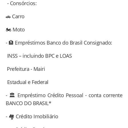
- Consórcios:
🚗 Carro
🏍 Moto
- 🏦 Empréstimos Banco do Brasil Consignado:
INSS – incluindo BPC e LOAS
⁠Prefeitura - Mairi
Estadual e Federal
- 🏛 Empréstimo Crédito Pessoal - conta corrente
BANCO DO BRASIL*
- 🏘 Crédito Imobiliário⁠