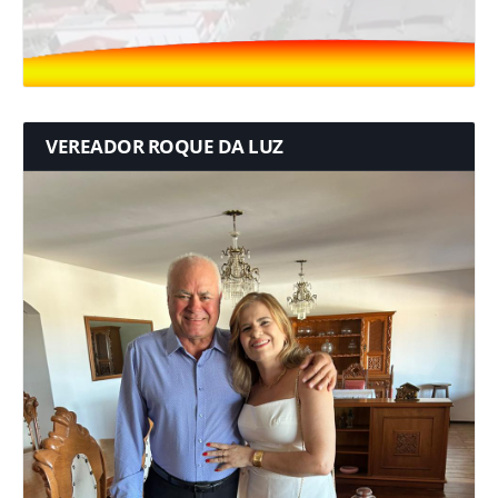
VEREADOR ROQUE DA LUZ