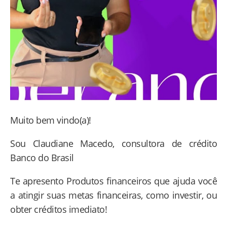
Muito bem vindo(a)!
Sou Claudiane Macedo, consultora de crédito
Banco do Brasil
Te apresento Produtos financeiros que ajuda você
a atingir suas metas financeiras, como investir, ou
obter créditos imediato!