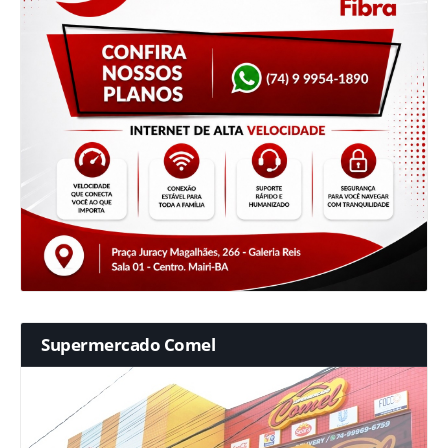
Supermercado Comel