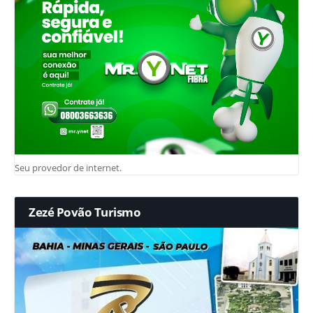
Seu provedor de internet.
Zezé Povão Turismo