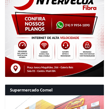
Supermercado Comel