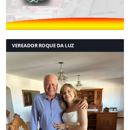
VEREADOR ROQUE DA LUZ