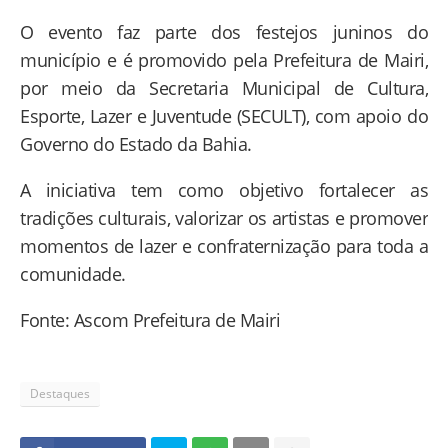
O evento faz parte dos festejos juninos do
município e é promovido pela Prefeitura de Mairi,
por meio da Secretaria Municipal de Cultura,
Esporte, Lazer e Juventude (SECULT), com apoio do
Governo do Estado da Bahia.
A iniciativa tem como objetivo fortalecer as
tradições culturais, valorizar os artistas e promover
momentos de lazer e confraternização para toda a
comunidade.
Fonte: Ascom Prefeitura de Mairi
Destaques