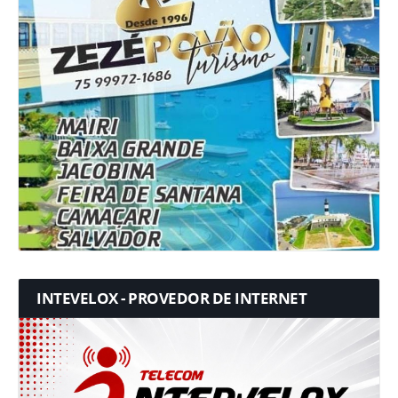
INTEVELOX - PROVEDOR DE INTERNET