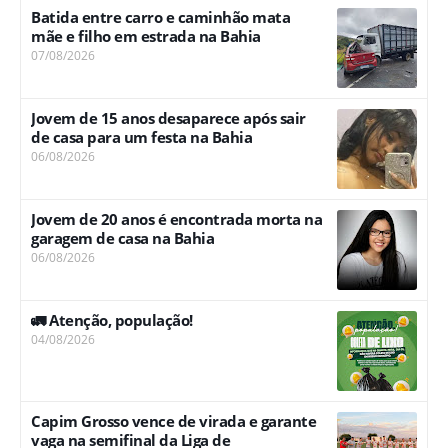
Batida entre carro e caminhão mata
mãe e filho em estrada na Bahia
07/08/2026
Jovem de 15 anos desaparece após sair
de casa para um festa na Bahia
06/08/2026
Jovem de 20 anos é encontrada morta na
garagem de casa na Bahia
06/08/2026
🚛 Atenção, população!
04/08/2026
Capim Grosso vence de virada e garante
vaga na semifinal da Liga de