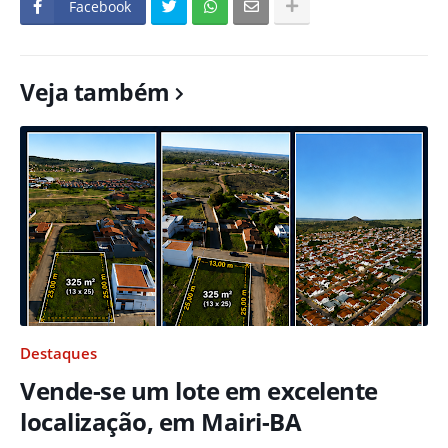
Facebook
Veja também
Destaques
Vende-se um lote em excelente
localização, em Mairi-BA