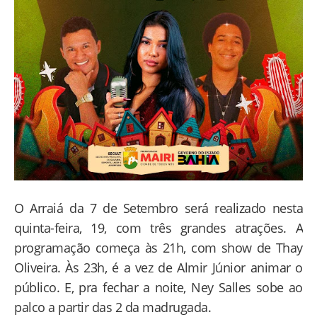
O Arraiá da 7 de Setembro será realizado nesta
quinta-feira, 19, com três grandes atrações. A
programação começa às 21h, com show de Thay
Oliveira. Às 23h, é a vez de Almir Júnior animar o
público. E, pra fechar a noite, Ney Salles sobe ao
palco a partir das 2 da madrugada.