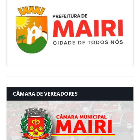
CÂMARA DE VEREADORES