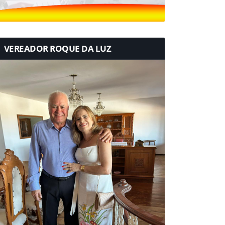
VEREADOR ROQUE DA LUZ