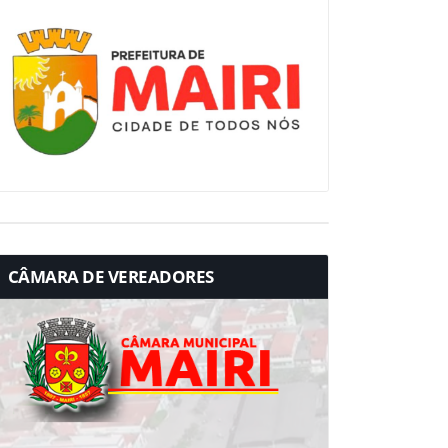
CÂMARA DE VEREADORES