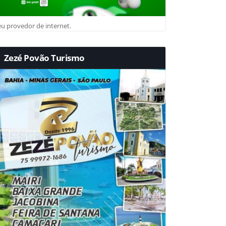
u provedor de internet.
Zezé Povão Turismo