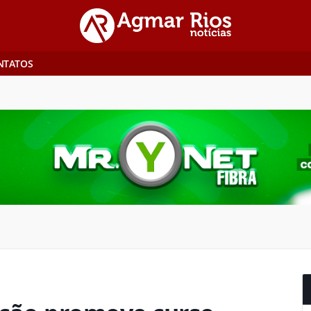
NTATOS