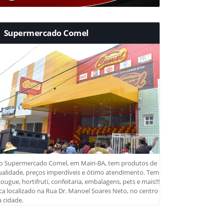
Supermercado Comel
o Supermercado Comel, em Mairi-BA, tem produtos de
ualidade, preços imperdíveis e ótimo atendimento. Tem
ougue, hortifruti, confeitaria, embalagens, pets e mais!!!
ca localizado na Rua Dr. Manoel Soares Neto, no centro
 cidade.