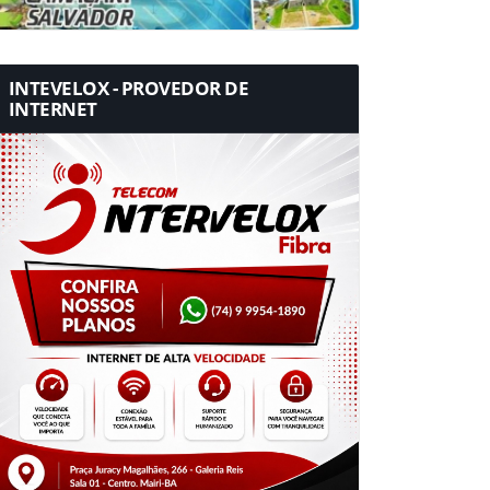
INTEVELOX - PROVEDOR DE
INTERNET