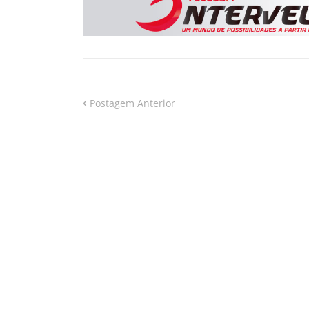
Postagem Anterior