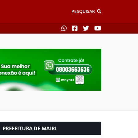
PESQUISAR
PREFEITURA DE MAIRI