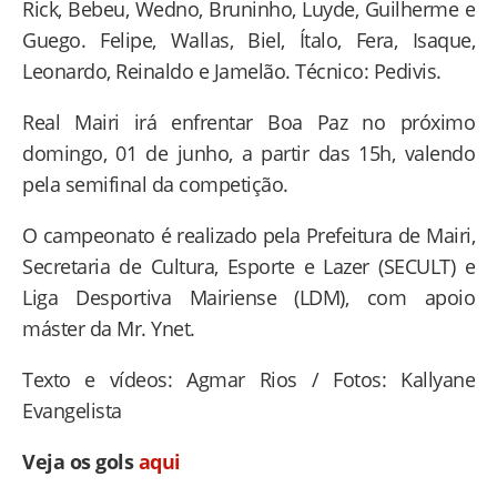
Rick, Bebeu, Wedno, Bruninho, Luyde, Guilherme e
Guego. Felipe, Wallas, Biel, Ítalo, Fera, Isaque,
Leonardo, Reinaldo e Jamelão. Técnico: Pedivis.
Real Mairi irá enfrentar Boa Paz no próximo
domingo, 01 de junho, a partir das 15h, valendo
pela semifinal da competição.
O campeonato é realizado pela Prefeitura de Mairi,
Secretaria de Cultura, Esporte e Lazer (SECULT) e
Liga Desportiva Mairiense (LDM), com apoio
máster da Mr. Ynet.
Texto e vídeos: Agmar Rios / Fotos:
Kallyane
Evangelista
Veja os gols
aqui