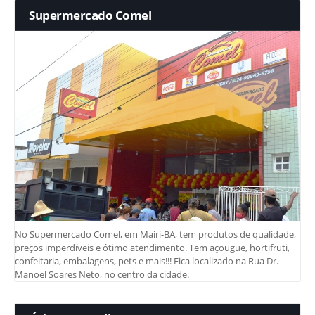
Supermercado Comel
No Supermercado Comel, em Mairi-BA, tem produtos de qualidade,
preços imperdíveis e ótimo atendimento. Tem açougue, hortifruti,
confeitaria, embalagens, pets e mais!!! Fica localizado na Rua Dr.
Manoel Soares Neto, no centro da cidade.