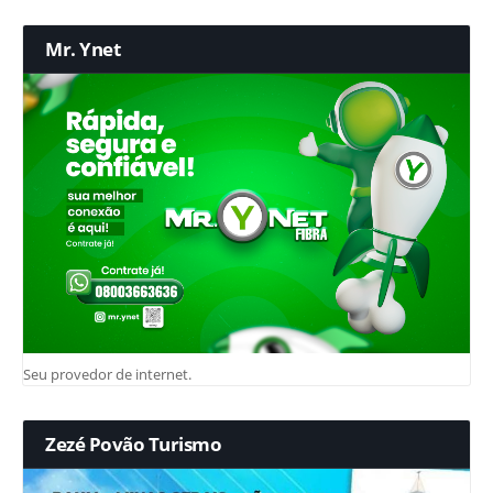
Mr. Ynet
Seu provedor de internet.
Zezé Povão Turismo