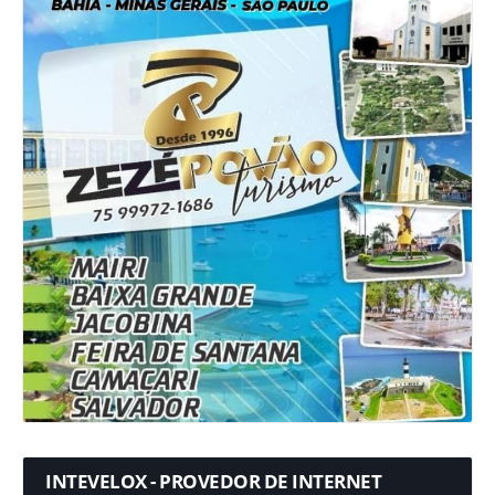
INTEVELOX - PROVEDOR DE INTERNET