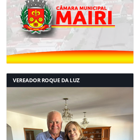
VEREADOR ROQUE DA LUZ