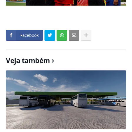
Facebook
Veja também