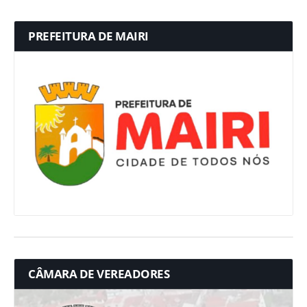
PREFEITURA DE MAIRI
CÂMARA DE VEREADORES