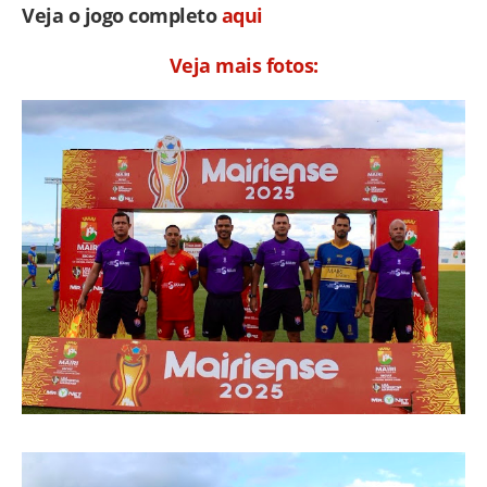
Veja o jogo completo
aqui
Veja mais fotos: