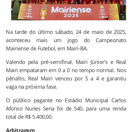
Na tarde do último sábado, 24 de maio de 2025,
aconteceu mais um jogo do Campeonato
Mairiense de Futebol, em Mairi-BA.
Valendo pela pré-semifinal, Mairi Júnior's e Real
Mairi empataram em 0 a 0 no tempo normal. Nos
pênaltis, Real Mairi venceu por 5 a 4 e garantiu
vaga na próxima fase.
O público pagante no Estádio Municipal Carlos
Afonso Nunes Sena foi de 540, para uma renda
total de R$ 5.400,00.
Arbitragem