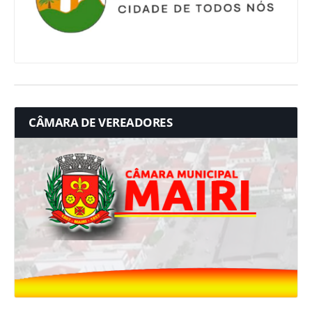
CÂMARA DE VEREADORES