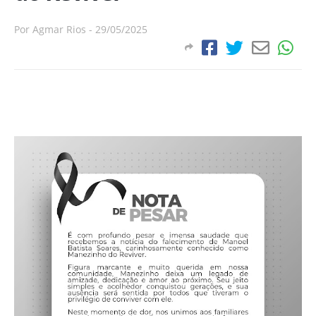
Por
Agmar Rios
-
29/05/2025