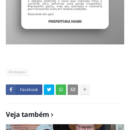
Destaques
Facebook
Veja também