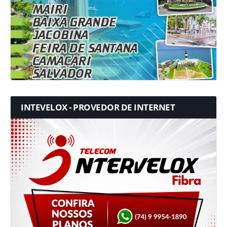
INTEVELOX - PROVEDOR DE INTERNET