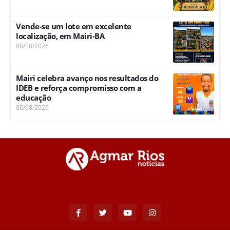
Vende-se um lote em excelente
localização, em Mairi-BA
08/08/2026
Mairi celebra avanço nos resultados do
IDEB e reforça compromisso com a
educação
06/08/2026