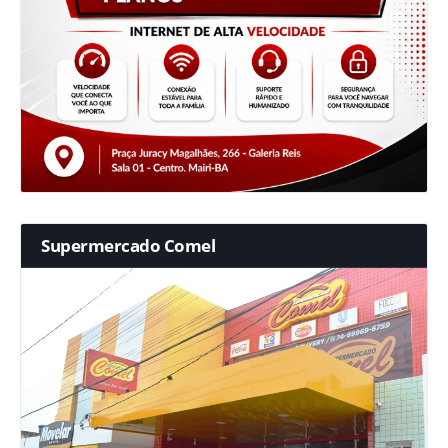
Supermercado Comel