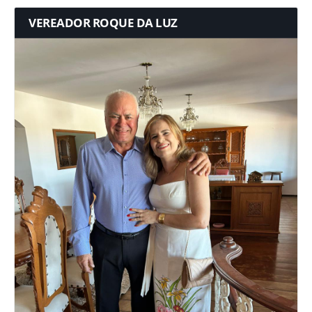
VEREADOR ROQUE DA LUZ