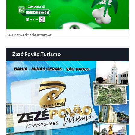
Seu provedor de internet.
Zezé Povão Turismo