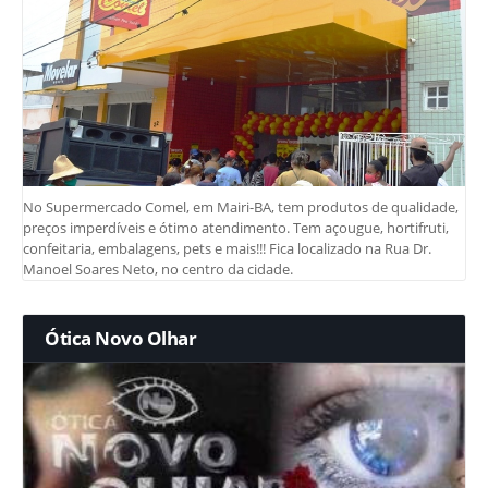
No Supermercado Comel, em Mairi-BA, tem produtos de qualidade,
preços imperdíveis e ótimo atendimento. Tem açougue, hortifruti,
confeitaria, embalagens, pets e mais!!! Fica localizado na Rua Dr.
Manoel Soares Neto, no centro da cidade.
Ótica Novo Olhar