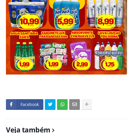
Facebook
Veja também