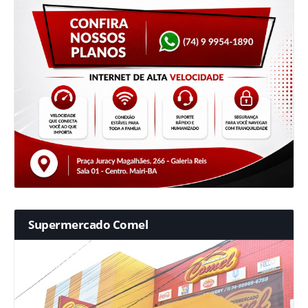
Supermercado Comel