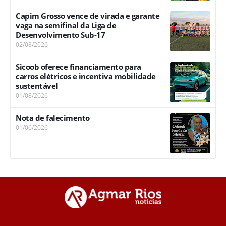
Capim Grosso vence de virada e garante
vaga na semifinal da Liga de
Desenvolvimento Sub-17
02/08/2026
Sicoob oferece financiamento para
carros elétricos e incentiva mobilidade
sustentável
01/08/2026
Nota de falecimento
01/06/2026