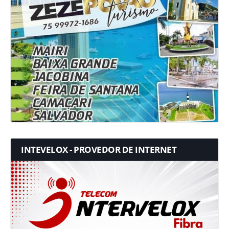
INTEVELOX - PROVEDOR DE INTERNET