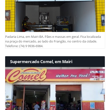
Padaria Lima, em Mairi-BA. Pães e massas em geral. Fica localizada
na praça do mercado, ao lado do Frangão, no centro da cidade.
Telefone: (74) 9 9936-6984.
Supermercado Comel, em Mairi