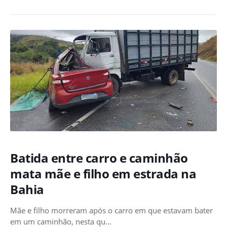
Batida entre carro e caminhão
mata mãe e filho em estrada na
Bahia
Mãe e filho morreram após o carro em que estavam bater
em um caminhão, nesta qu…