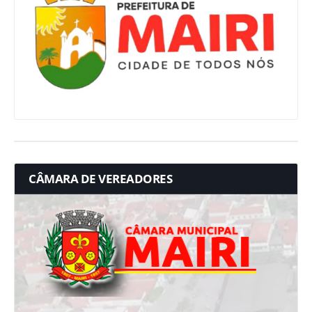
CÂMARA DE VEREADORES