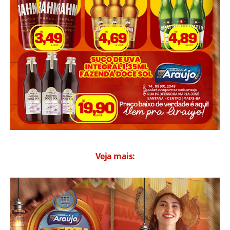
Veja mais: