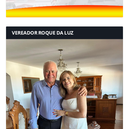
VEREADOR ROQUE DA LUZ