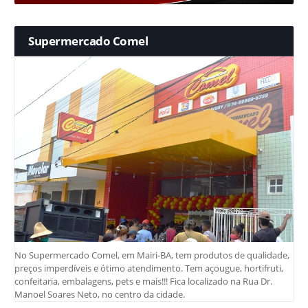
Supermercado Comel
No Supermercado Comel, em Mairi-BA, tem produtos de qualidade,
preços imperdíveis e ótimo atendimento. Tem açougue, hortifruti,
confeitaria, embalagens, pets e mais!!! Fica localizado na Rua Dr.
Manoel Soares Neto, no centro da cidade.