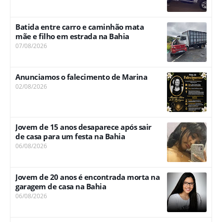
Batida entre carro e caminhão mata
mãe e filho em estrada na Bahia
07/08/2026
Anunciamos o falecimento de Marina
02/08/2026
Jovem de 15 anos desaparece após sair
de casa para um festa na Bahia
06/08/2026
Jovem de 20 anos é encontrada morta na
garagem de casa na Bahia
06/08/2026