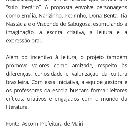
“sítio literário”. A proposta envolve personagens
como Emília, Narizinho, Pedrinho, Dona Benta, Tia
Nastácia e o Visconde de Sabugosa, estimulando a
imaginação, a escrita criativa, a leitura e a
expressão oral.
Além do incentivo à leitura, o projeto também
promove valores como amizade, respeito às
diferenças, curiosidade e valorização da cultura
brasileira. Com essa iniciativa, a equipe gestora e
os professores da escola buscam formar leitores
críticos, criativos e engajados com o mundo da
literatura.
Fonte: Ascom Prefeitura de Mairi