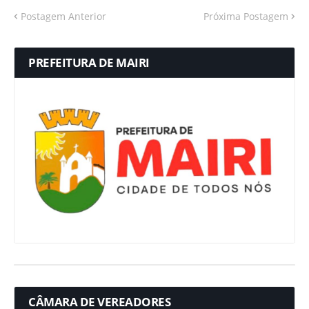
Postagem Anterior
Próxima Postagem
PREFEITURA DE MAIRI
CÂMARA DE VEREADORES