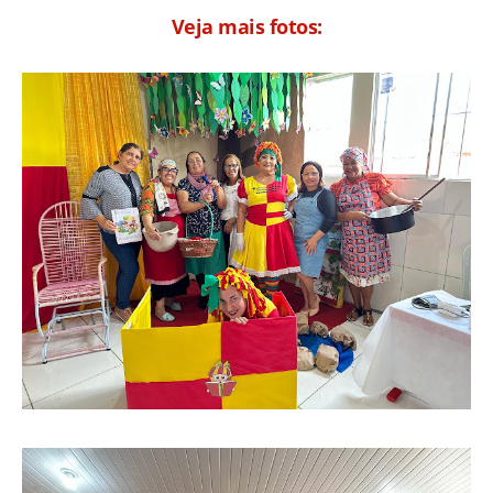
Veja mais fotos: