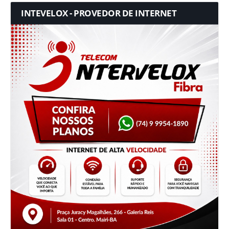
INTEVELOX - PROVEDOR DE INTERNET