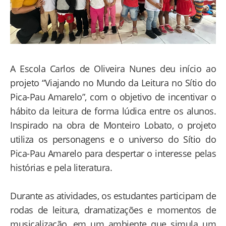
A Escola Carlos de Oliveira Nunes deu início ao
projeto “Viajando no Mundo da Leitura no Sítio do
Pica-Pau Amarelo”, com o objetivo de incentivar o
hábito da leitura de forma lúdica entre os alunos.
Inspirado na obra de Monteiro Lobato, o projeto
utiliza os personagens e o universo do Sítio do
Pica-Pau Amarelo para despertar o interesse pelas
histórias e pela literatura.
Durante as atividades, os estudantes participam de
rodas de leitura, dramatizações e momentos de
musicalização, em um ambiente que simula um