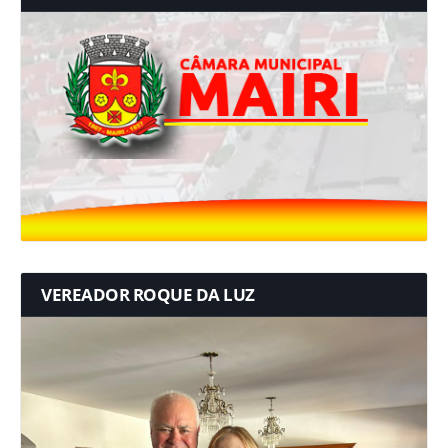
VEREADOR ROQUE DA LUZ