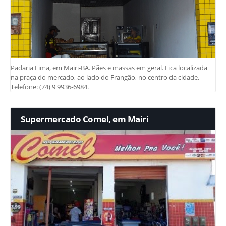
Padaria Lima, em Mairi-BA. Pães e massas em geral. Fica localizada
na praça do mercado, ao lado do Frangão, no centro da cidade.
Telefone: (74) 9 9936-6984.
Supermercado Comel, em Mairi