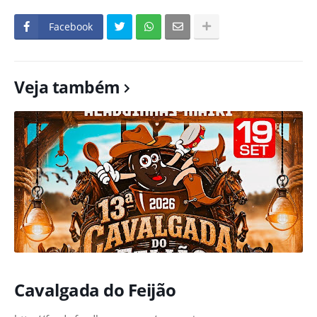
Facebook
Veja também
Cavalgada do Feijão