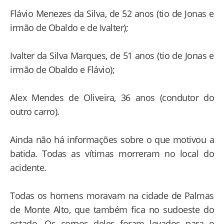
Flávio Menezes da Silva, de 52 anos (tio de Jonas e
irmão de Obaldo e de Ivalter);
Ivalter da Silva Marques, de 51 anos (tio de Jonas e
irmão de Obaldo e Flávio);
Alex Mendes de Oliveira, 36 anos (condutor do
outro carro).
Ainda não há informações sobre o que motivou a
batida. Todas as vítimas morreram no local do
acidente.
Todas os homens moravam na cidade de Palmas
de Monte Alto, que também fica no sudoeste do
estado. Os corpos deles foram levados para o