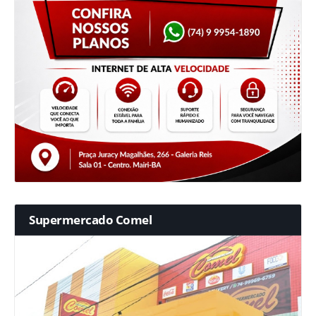
Supermercado Comel