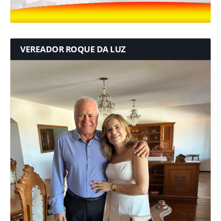
VEREADOR ROQUE DA LUZ