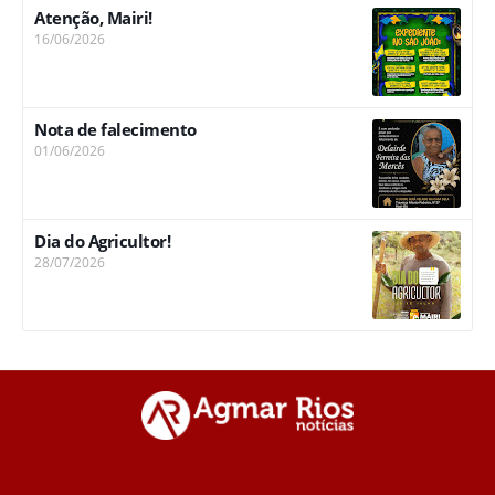
Atenção, Mairi!
16/06/2026
Nota de falecimento
01/06/2026
Dia do Agricultor!
28/07/2026