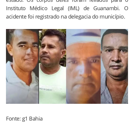
Instituto Médico Legal (IML) de Guanambi. O
acidente foi registrado na delegacia do município.
Fonte: g1 Bahia