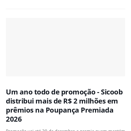
Um ano todo de promoção - Sicoob
distribui mais de R$ 2 milhões em
prêmios na Poupança Premiada
2026