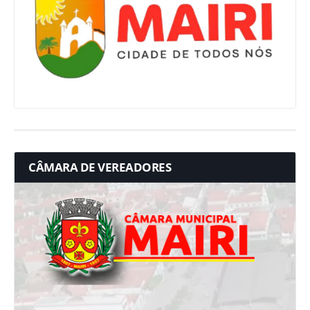
CÂMARA DE VEREADORES