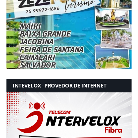
INTEVELOX - PROVEDOR DE INTERNET