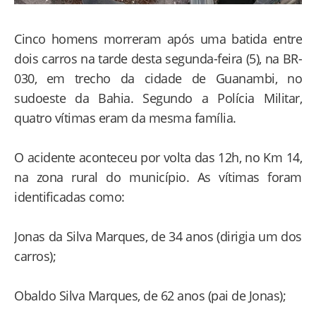
Cinco homens morreram após uma batida entre
dois carros na tarde desta segunda-feira (5), na BR-
030, em trecho da cidade de Guanambi, no
sudoeste da Bahia. Segundo a Polícia Militar,
quatro vítimas eram da mesma família.
O acidente aconteceu por volta das 12h, no Km 14,
na zona rural do município. As vítimas foram
identificadas como:
Jonas da Silva Marques, de 34 anos (dirigia um dos
carros);
Obaldo Silva Marques, de 62 anos (pai de Jonas);