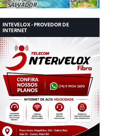
INTEVELOX - PROVEDOR DE
INTERNET