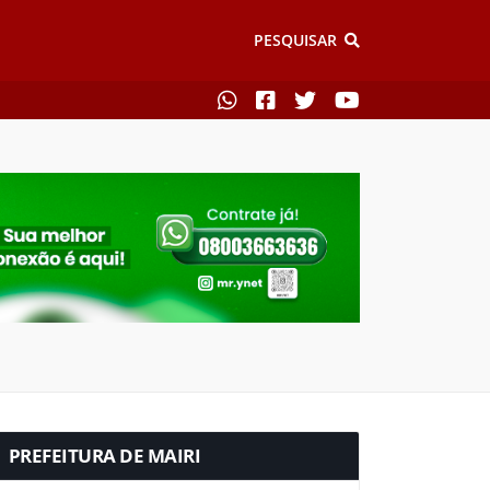
PESQUISAR
PREFEITURA DE MAIRI