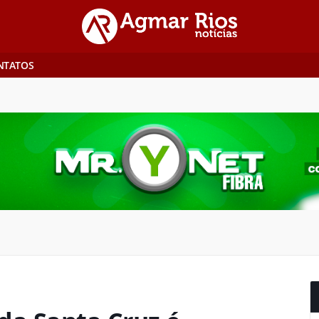
NTATOS