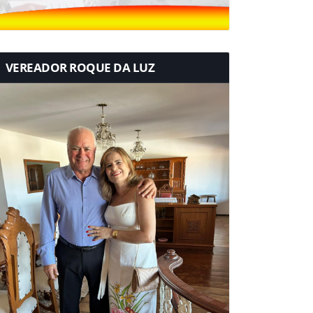
VEREADOR ROQUE DA LUZ