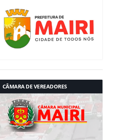
CÂMARA DE VEREADORES