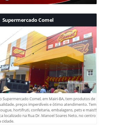
Supermercado Comel
o Supermercado Comel, em Mairi-BA, tem produtos de
ualidade, preços imperdíveis e ótimo atendimento. Tem
ougue, hortifruti, confeitaria, embalagens, pets e mais!!!
ca localizado na Rua Dr. Manoel Soares Neto, no centro
 cidade.