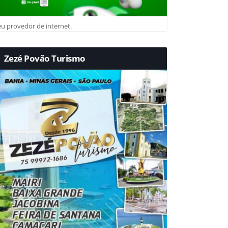
u provedor de internet.
Zezé Povão Turismo