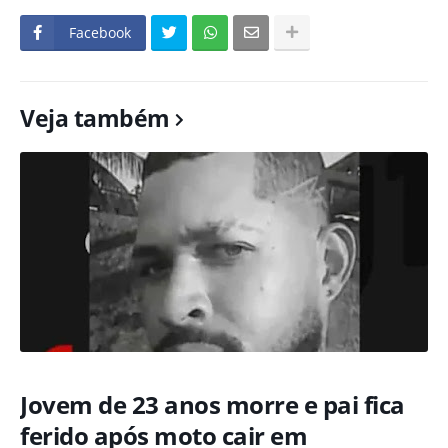
Facebook
Veja também
Jovem de 23 anos morre e pai fica
ferido após moto cair em