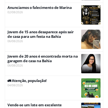
Anunciamos o falecimento de Marina
02/08/2026
Jovem de 15 anos desaparece após sair
de casa para um festa na Bahia
06/08/2026
Jovem de 20 anos é encontrada morta na
garagem de casa na Bahia
06/08/2026
🚛 Atenção, população!
04/08/2026
Vende-se um lote em excelente