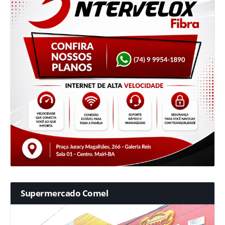
Supermercado Comel