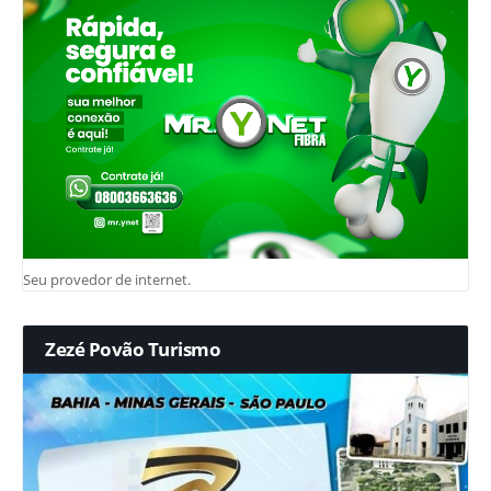
Seu provedor de internet.
Zezé Povão Turismo