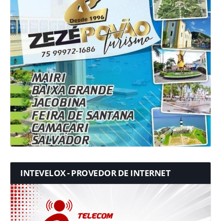
INTEVELOX - PROVEDOR DE INTERNET