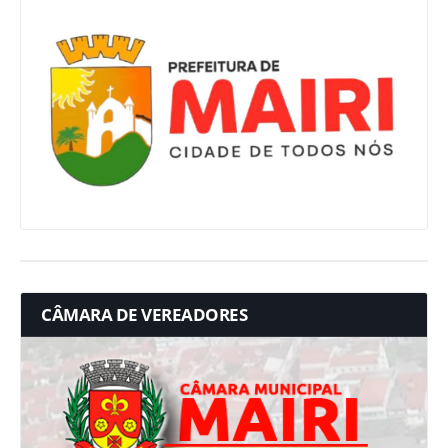
CÂMARA DE VEREADORES