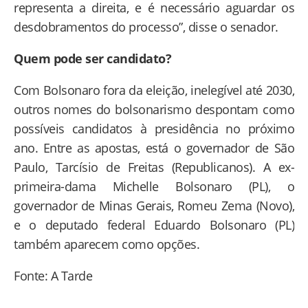
representa a direita, e é necessário aguardar os
desdobramentos do processo”, disse o senador.
Quem pode ser candidato?
Com Bolsonaro fora da eleição, inelegível até 2030,
outros nomes do bolsonarismo despontam como
possíveis candidatos à presidência no próximo
ano. Entre as apostas, está o governador de São
Paulo, Tarcísio de Freitas (Republicanos). A ex-
primeira-dama Michelle Bolsonaro (PL), o
governador de Minas Gerais, Romeu Zema (Novo),
e o deputado federal Eduardo Bolsonaro (PL)
também aparecem como opções.
Fonte: A Tarde