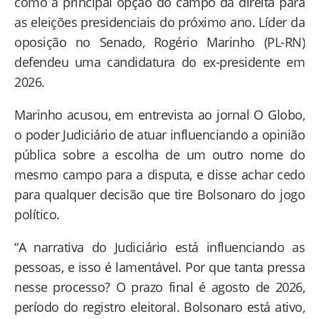
como a principal opção do campo da direita para
as eleições presidenciais do próximo ano. Líder da
oposição no Senado, Rogério Marinho (PL-RN)
defendeu uma candidatura do ex-presidente em
2026.
Marinho acusou, em entrevista ao jornal O Globo,
o poder Judiciário de atuar influenciando a opinião
pública sobre a escolha de um outro nome do
mesmo campo para a disputa, e disse achar cedo
para qualquer decisão que tire Bolsonaro do jogo
político.
“A narrativa do Judiciário está influenciando as
pessoas, e isso é lamentável. Por que tanta pressa
nesse processo? O prazo final é agosto de 2026,
período do registro eleitoral. Bolsonaro está ativo,