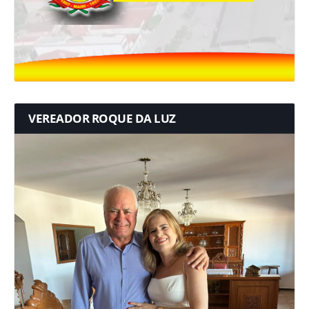
VEREADOR ROQUE DA LUZ