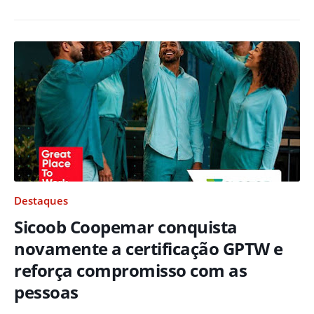
Destaques
Sicoob Coopemar conquista
novamente a certificação GPTW e
reforça compromisso com as
pessoas