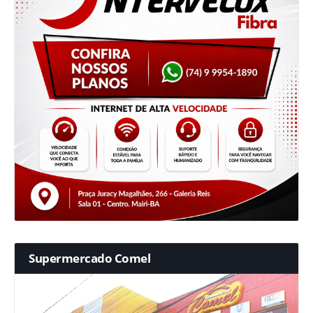
Supermercado Comel