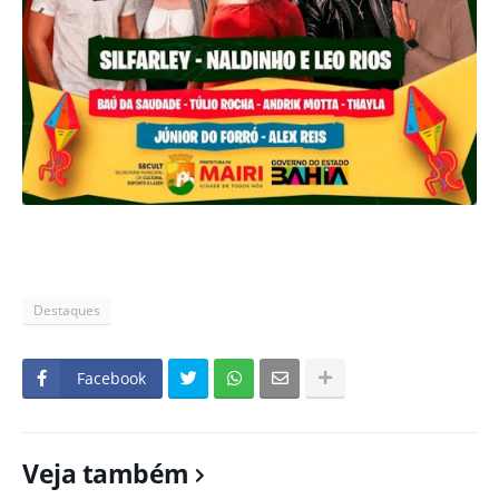
Destaques
Facebook
Veja também