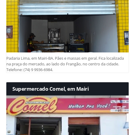
Padaria Lima, em Mairi-BA. Pães e massas em geral. Fica localizada
na praça do mercado, ao lado do Frangão, no centro da cidade.
Telefone: (74) 9 9936-6984.
Supermercado Comel, em Mairi