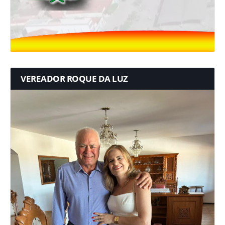
VEREADOR ROQUE DA LUZ