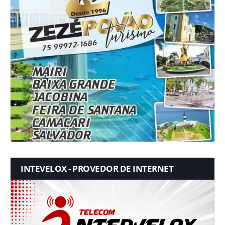
INTEVELOX - PROVEDOR DE INTERNET