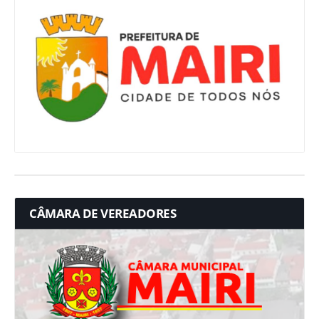
CÂMARA DE VEREADORES