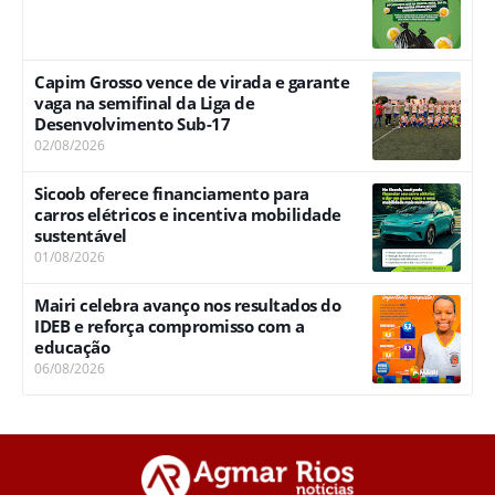
Capim Grosso vence de virada e garante
vaga na semifinal da Liga de
Desenvolvimento Sub-17
02/08/2026
Sicoob oferece financiamento para
carros elétricos e incentiva mobilidade
sustentável
01/08/2026
Mairi celebra avanço nos resultados do
IDEB e reforça compromisso com a
educação
06/08/2026