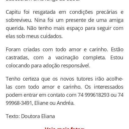
Capitu foi resgatada em condições precárias e
sobreviveu. Nina foi um presente de uma amiga
querida. Não tenho mais espaço para seguir com
elas sob meus cuidados.
Foram criadas com todo amor e carinho. Estão
castradas, com a vacinação completa. Estou
colocando para adoção responsável.
Tenho certeza que os novos tutores irão acolhe-
las com todo amor e carinho. Os interessados
podem entrar em contato com 74 999618293 ou 74
99968-3491, Eliane ou Andréa.
Texto: Doutora Eliana