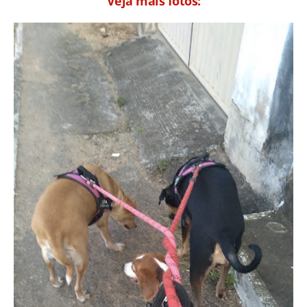
Veja mais fotos: