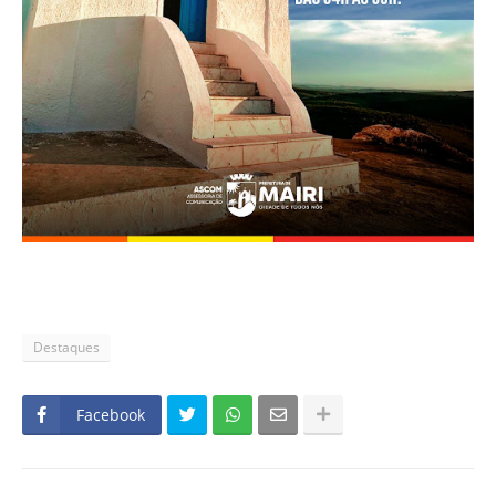
Destaques
Facebook