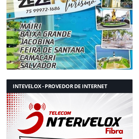
INTEVELOX - PROVEDOR DE INTERNET