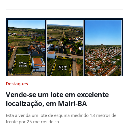
Destaques
Vende-se um lote em excelente
localização, em Mairi-BA
Está à venda um lote de esquina medindo 13 metros de
frente por 25 metros de co…