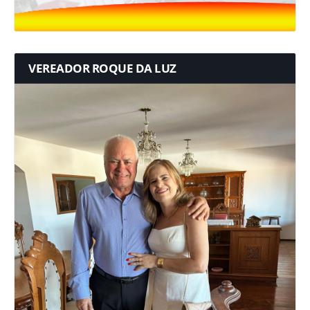
VEREADOR ROQUE DA LUZ