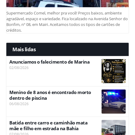
Supermercado Comel, melhor pra você! Preços baixos, ambiente
agradável, espaço e variedade. Fica localizado na Avenida Senhor do
Bonfim, nº 08, em Mairi. Aceitamos todos os tipos de cartões de
créditos.
Mais lidas
Anunciamos o falecimento de Marina
02/08/2026
Menino de 8 anos é encontrado morto
dentro de piscina
06/08/2026
Batida entre carro e caminhão mata
mãe e filho em estrada na Bahia
07/08/2026