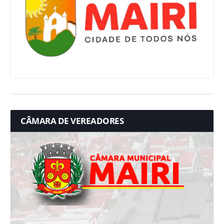
CÂMARA DE VEREADORES