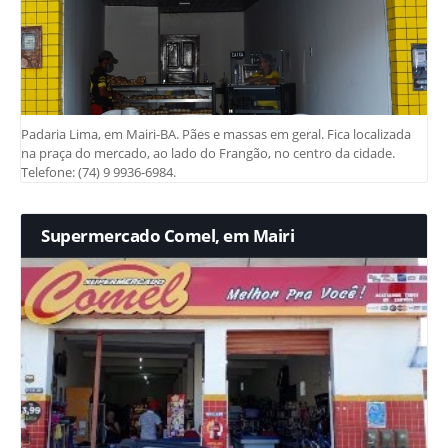
Padaria Lima, em Mairi-BA. Pães e massas em geral. Fica localizada
na praça do mercado, ao lado do Frangão, no centro da cidade.
Telefone: (74) 9 9936-6984.
Supermercado Comel, em Mairi