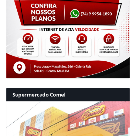
Supermercado Comel