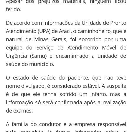
Apesar dos prejuízos materiais, ninguém ficou
ferido.
De acordo com informações da Unidade de Pronto
Atendimento (UPA) de Araci, o caminhoneiro, que é
natural de Minas Gerais, foi socorrido por uma
equipe do Serviço de Atendimento Móvel de
Urgência (Samu) e encaminhado a unidade de
saúde do município.
O estado de saúde do paciente, que não teve
nome divulgado, é considerado estável. A suspeita
é de que ele tenha sofrido um infarto, mas a
informação só será confirmada após a realização
de exames.
A família do condutor e a empresa responsável