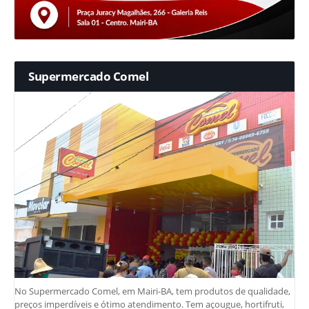
Supermercado Comel
No Supermercado Comel, em Mairi-BA, tem produtos de qualidade,
preços imperdíveis e ótimo atendimento. Tem açougue, hortifruti,