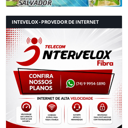
INTEVELOX - PROVEDOR DE INTERNET