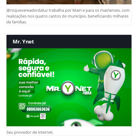
@roquevereadordaluz trabalha por Mairi e para os mairienses, com
realizações nos quatro cantos do município, beneficiando milhares
de famílias.
Mr. Ynet
Seu provedor de internet.