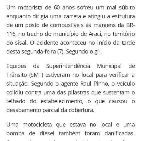
Um motorista de 60 anos sofreu um mal súbito
enquanto dirigia uma carreta e atingiu a estrutura
de um posto de combustíveis às margens da BR-
116, no trecho do município de Araci, no território
do sisal. O acidente aconteceu no início da tarde
desta segunda-feira (7). Segundo o g1.
Equipes da Superintendência Municipal de
Trânsito (SMT) estiveram no local para verificar a
situação. Segundo o agente Raul Pinho, o veículo
colidiu contra uma das pilastras que sustentam o
telhado do estabelecimento, o que causou o
desabamento parcial da cobertura.
Uma motocicleta que estava no local e uma
bomba de diesel também foram danificadas.