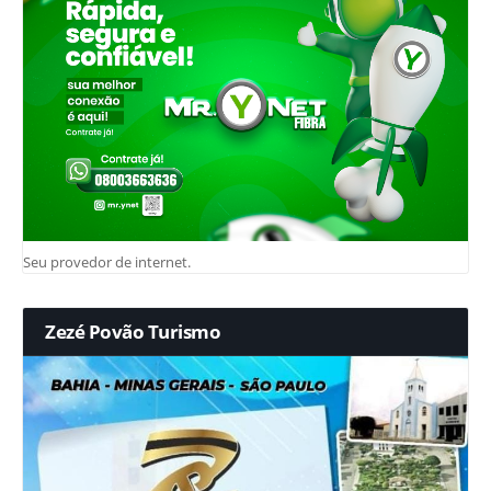
Seu provedor de internet.
Zezé Povão Turismo