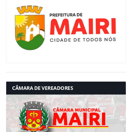
CÂMARA DE VEREADORES