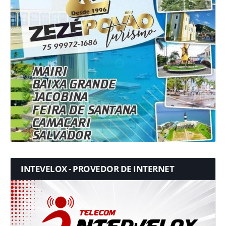
INTEVELOX - PROVEDOR DE INTERNET