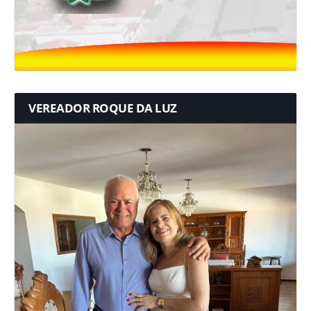
VEREADOR ROQUE DA LUZ