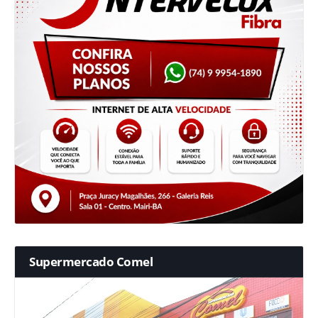
Supermercado Comel