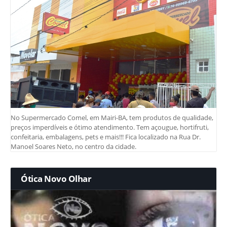
No Supermercado Comel, em Mairi-BA, tem produtos de qualidade,
preços imperdíveis e ótimo atendimento. Tem açougue, hortifruti,
confeitaria, embalagens, pets e mais!!! Fica localizado na Rua Dr.
Manoel Soares Neto, no centro da cidade.
Ótica Novo Olhar