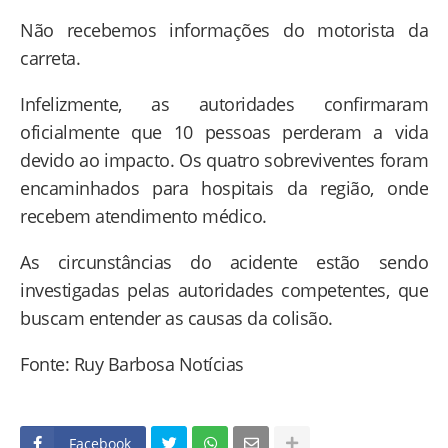
Não recebemos informações do motorista da
carreta.
Infelizmente, as autoridades confirmaram
oficialmente que 10 pessoas perderam a vida
devido ao impacto. Os quatro sobreviventes foram
encaminhados para hospitais da região, onde
recebem atendimento médico.
As circunstâncias do acidente estão sendo
investigadas pelas autoridades competentes, que
buscam entender as causas da colisão.
Fonte: Ruy Barbosa Notícias
Facebook