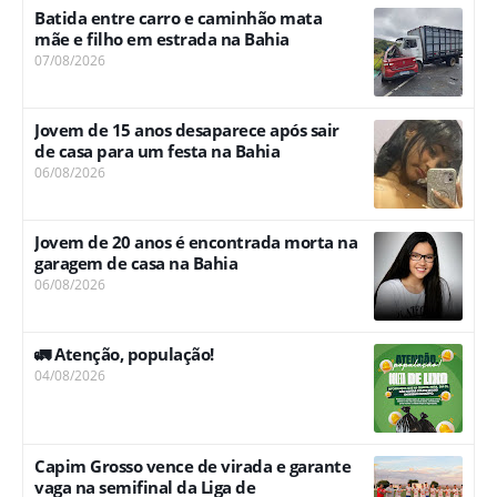
Batida entre carro e caminhão mata
mãe e filho em estrada na Bahia
07/08/2026
Jovem de 15 anos desaparece após sair
de casa para um festa na Bahia
06/08/2026
Jovem de 20 anos é encontrada morta na
garagem de casa na Bahia
06/08/2026
🚛 Atenção, população!
04/08/2026
Capim Grosso vence de virada e garante
vaga na semifinal da Liga de