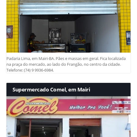
Padaria Lima, em Mairi-BA. Pães e massas em geral. Fica localizada
na praça do mercado, ao lado do Frangão, no centro da cidade.
Telefone: (74) 9 9936-6984.
Supermercado Comel, em Mairi