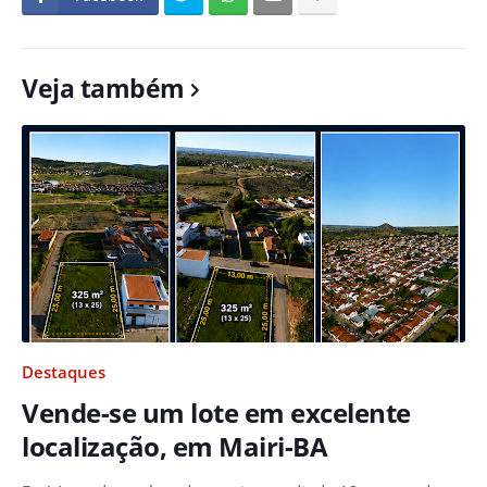
Veja também
Destaques
Vende-se um lote em excelente
localização, em Mairi-BA