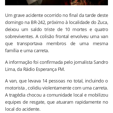
Um grave acidente ocorrido no final da tarde deste
domingo na BR-242, próximo à localidade do Zuca,
deixou um saldo triste de 10 mortes e quatro
sobreviventes. A colisão frontal envolveu uma van
que transportava membros de uma mesma
família e uma carreta.
A informação foi confirmada pelo jornalista Sandro
Lima, da Rádio Esperança FM.
A van, que levava 14 pessoas no total, incluindo o
motorista , colidiu violentamente com uma carreta.
A tragédia chocou a comunidade local e mobilizou
equipes de resgate, que atuaram rapidamente no
local do acidente.