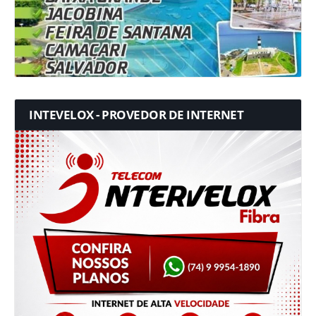
INTEVELOX - PROVEDOR DE INTERNET