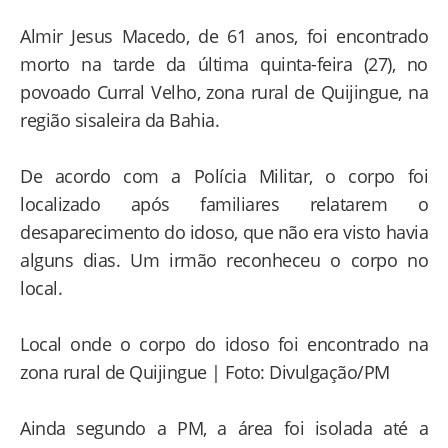
Almir Jesus Macedo, de 61 anos, foi encontrado
morto na tarde da última quinta-feira (27), no
povoado Curral Velho, zona rural de Quijingue, na
região sisaleira da Bahia.
De acordo com a Polícia Militar, o corpo foi
localizado após familiares relatarem o
desaparecimento do idoso, que não era visto havia
alguns dias. Um irmão reconheceu o corpo no
local.
Local onde o corpo do idoso foi encontrado na
zona rural de Quijingue | Foto: Divulgação/PM
Ainda segundo a PM, a área foi isolada até a