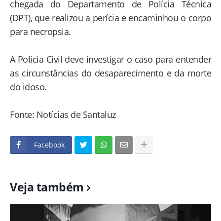
chegada do Departamento de Polícia Técnica
(DPT), que realizou a perícia e encaminhou o corpo
para necropsia.
A Polícia Civil deve investigar o caso para entender
as circunstâncias do desaparecimento e da morte
do idoso.
Fonte: Notícias de Santaluz
Facebook
Veja também