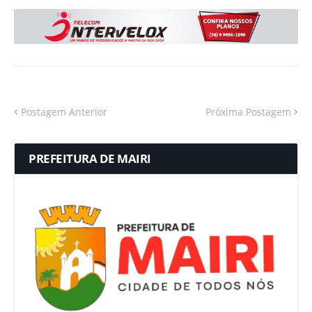
Postagem Anterior
Próxima Postagem
PREFEITURA DE MAIRI