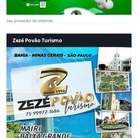
Seu provedor de internet.
Zezé Povão Turismo