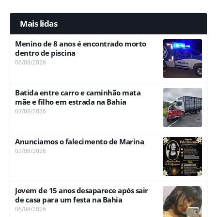
Mais lidas
Menino de 8 anos é encontrado morto
dentro de piscina
06/08/2026
Batida entre carro e caminhão mata
mãe e filho em estrada na Bahia
07/08/2026
Anunciamos o falecimento de Marina
02/08/2026
Jovem de 15 anos desaparece após sair
de casa para um festa na Bahia
06/08/2026