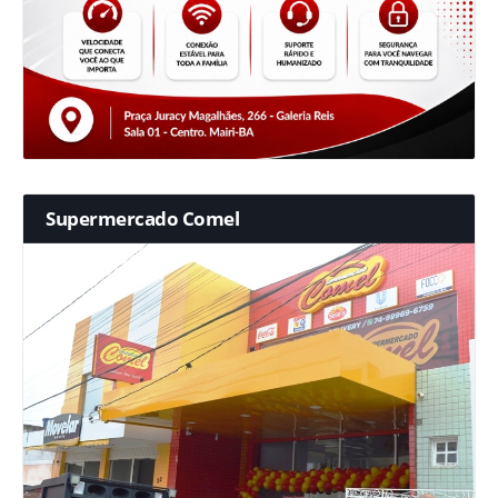
Supermercado Comel