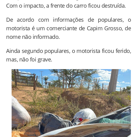
Com o impacto, a frente do carro ficou destruída.
De acordo com informações de populares, o
motorista é um comerciante de Capim Grosso, de
nome não informado.
Ainda segundo populares, o motorista ficou ferido,
mas, não foi grave.