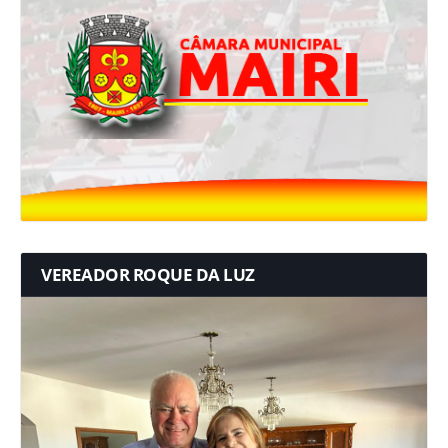
VEREADOR ROQUE DA LUZ