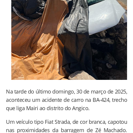
Na tarde do último domingo, 30 de março de 2025,
aconteceu um acidente de carro na BA-424, trecho
que liga Mairi ao distrito do Angico.
Um veículo tipo Fiat Strada, de cor branca, capotou
nas proximidades da barragem de Zé Machado.