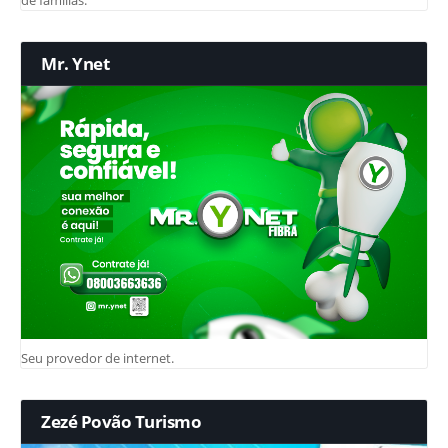
Mr. Ynet
Seu provedor de internet.
Zezé Povão Turismo