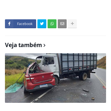
Facebook
Veja também