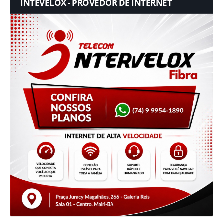
INTEVELOX - PROVEDOR DE INTERNET