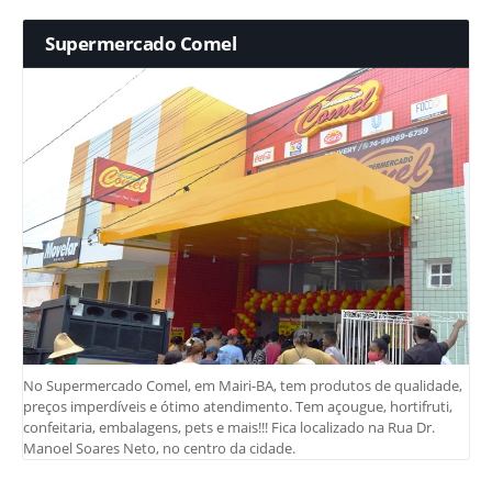
Supermercado Comel
No Supermercado Comel, em Mairi-BA, tem produtos de qualidade,
preços imperdíveis e ótimo atendimento. Tem açougue, hortifruti,
confeitaria, embalagens, pets e mais!!! Fica localizado na Rua Dr.
Manoel Soares Neto, no centro da cidade.