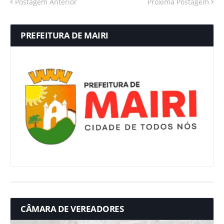
Postagem Anterior
Próxima Postagem
PREFEITURA DE MAIRI
CÂMARA DE VEREADORES