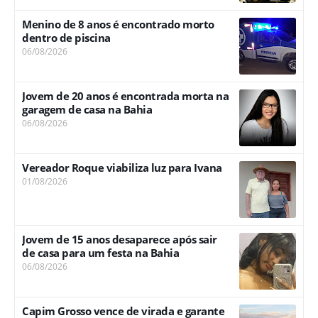
Menino de 8 anos é encontrado morto
dentro de piscina
06/08/2026
Jovem de 20 anos é encontrada morta na
garagem de casa na Bahia
06/08/2026
Vereador Roque viabiliza luz para Ivana
01/08/2026
Jovem de 15 anos desaparece após sair
de casa para um festa na Bahia
06/08/2026
Capim Grosso vence de virada e garante