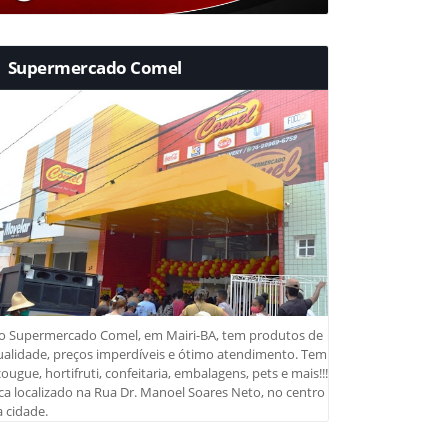
Supermercado Comel
o Supermercado Comel, em Mairi-BA, tem produtos de
ualidade, preços imperdíveis e ótimo atendimento. Tem
ougue, hortifruti, confeitaria, embalagens, pets e mais!!!
ca localizado na Rua Dr. Manoel Soares Neto, no centro
 cidade.