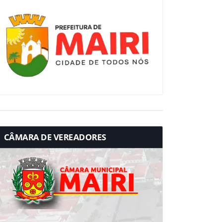
CÂMARA DE VEREADORES