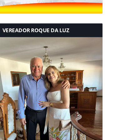
VEREADOR ROQUE DA LUZ