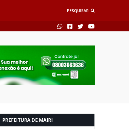
PESQUISAR
PREFEITURA DE MAIRI