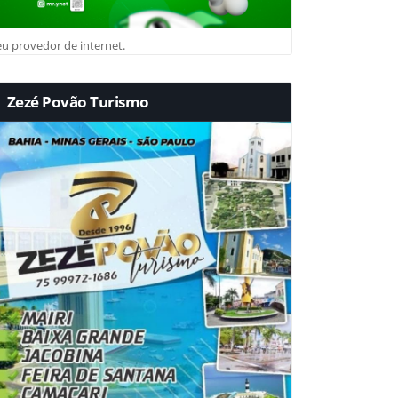
u provedor de internet.
Zezé Povão Turismo