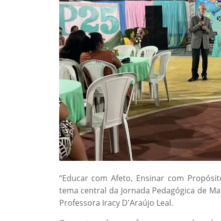
“Educar com Afeto, Ensinar com Propósit
tema central da Jornada Pedagógica de Mairi
Professora Iracy D'Araújo Leal.