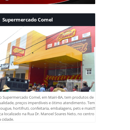
Supermercado Comel
o Supermercado Comel, em Mairi-BA, tem produtos de
ualidade, preços imperdíveis e ótimo atendimento. Tem
ougue, hortifruti, confeitaria, embalagens, pets e mais!!!
ca localizado na Rua Dr. Manoel Soares Neto, no centro
 cidade.