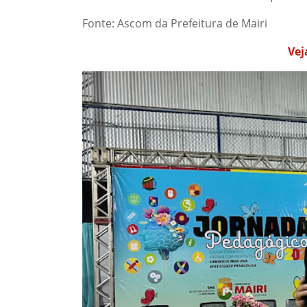
Fonte: Ascom da Prefeitura de Mairi
Vej