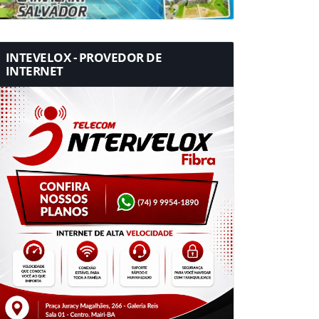
INTEVELOX - PROVEDOR DE
INTERNET