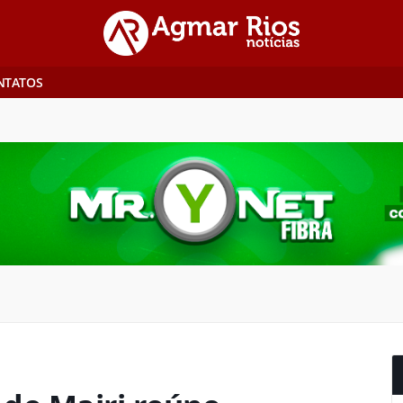
NTATOS