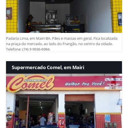
Padaria Lima, em Mairi-BA. Pães e massas em geral. Fica localizada
na praça do mercado, ao lado do Frangão, no centro da cidade.
Telefone: (74) 9 9936-6984.
Supermercado Comel, em Mairi