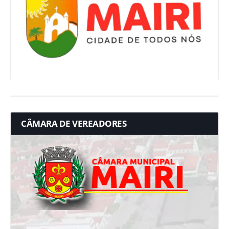
CÂMARA DE VEREADORES