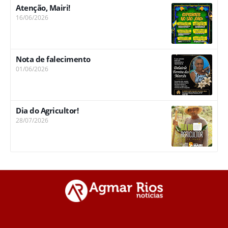
Atenção, Mairi!
16/06/2026
Nota de falecimento
01/06/2026
Dia do Agricultor!
28/07/2026