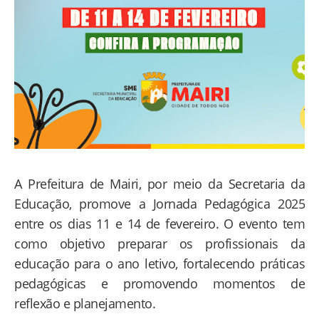
A Prefeitura de Mairi, por meio da Secretaria da
Educação, promove a Jornada Pedagógica 2025
entre os dias 11 e 14 de fevereiro. O evento tem
como objetivo preparar os profissionais da
educação para o ano letivo, fortalecendo práticas
pedagógicas e promovendo momentos de
reflexão e planejamento.