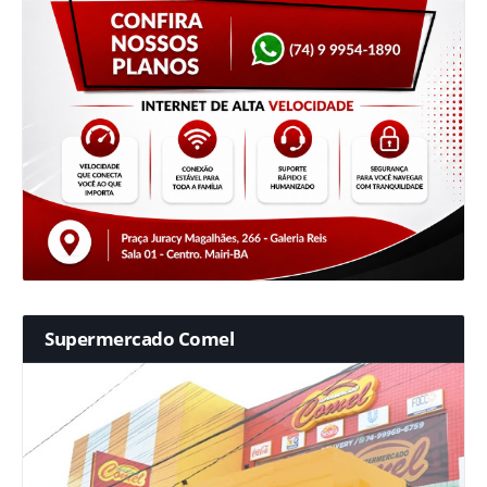
Supermercado Comel