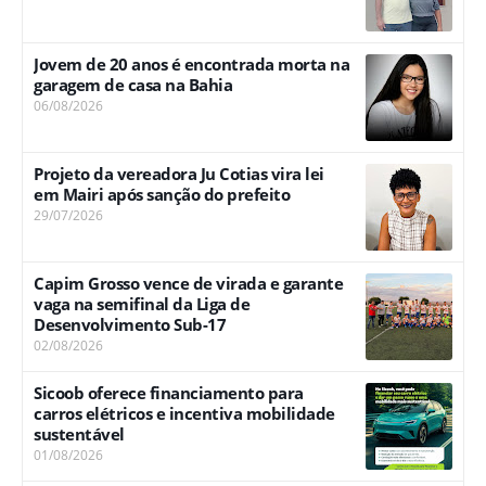
Jovem de 20 anos é encontrada morta na
garagem de casa na Bahia
06/08/2026
Projeto da vereadora Ju Cotias vira lei
em Mairi após sanção do prefeito
29/07/2026
Capim Grosso vence de virada e garante
vaga na semifinal da Liga de
Desenvolvimento Sub-17
02/08/2026
Sicoob oferece financiamento para
carros elétricos e incentiva mobilidade
sustentável
01/08/2026