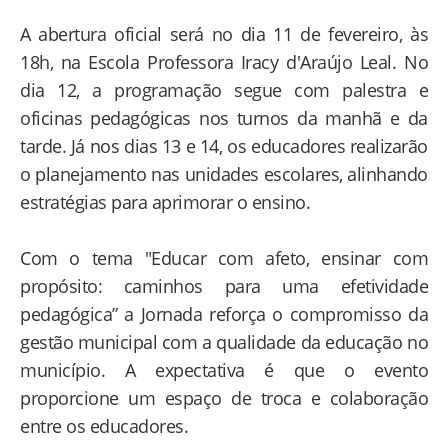
A abertura oficial será no dia 11 de fevereiro, às
18h, na Escola Professora Iracy d'Araújo Leal. No
dia 12, a programação segue com palestra e
oficinas pedagógicas nos turnos da manhã e da
tarde. Já nos dias 13 e 14, os educadores realizarão
o planejamento nas unidades escolares, alinhando
estratégias para aprimorar o ensino.
Com o tema "Educar com afeto, ensinar com
propósito: caminhos para uma efetividade
pedagógica” a Jornada reforça o compromisso da
gestão municipal com a qualidade da educação no
município. A expectativa é que o evento
proporcione um espaço de troca e colaboração
entre os educadores.