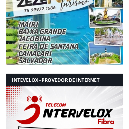
INTEVELOX - PROVEDOR DE INTERNET