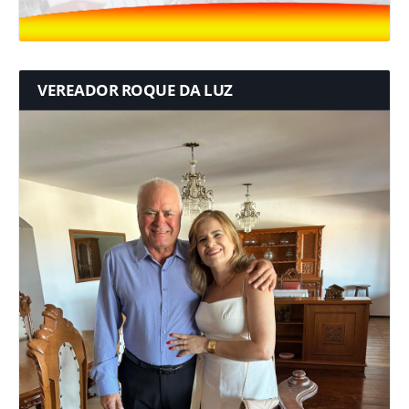
VEREADOR ROQUE DA LUZ