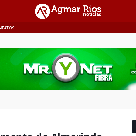
NTATOS