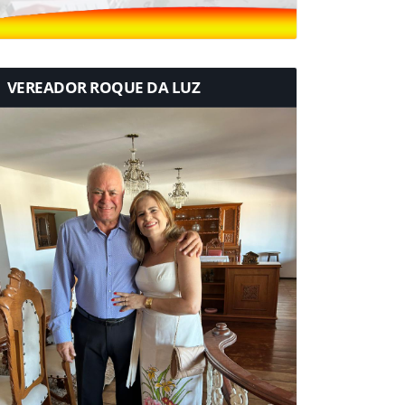
VEREADOR ROQUE DA LUZ