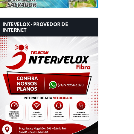
INTEVELOX - PROVEDOR DE
INTERNET