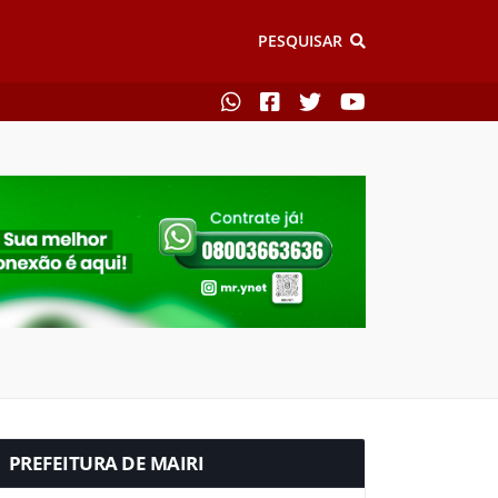
PESQUISAR
PREFEITURA DE MAIRI