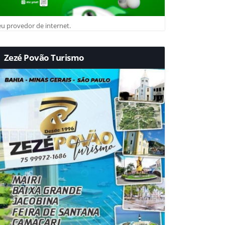
u provedor de internet.
Zezé Povão Turismo