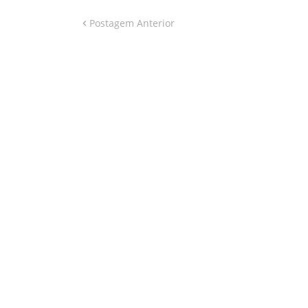
Postagem Anterior