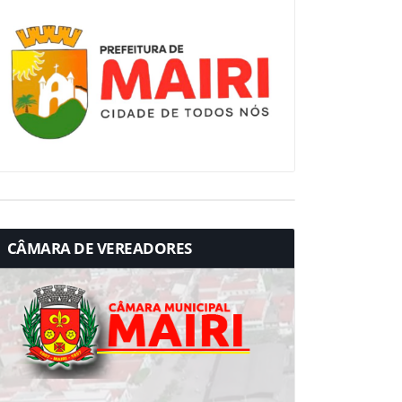
CÂMARA DE VEREADORES