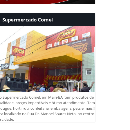
Supermercado Comel
o Supermercado Comel, em Mairi-BA, tem produtos de
ualidade, preços imperdíveis e ótimo atendimento. Tem
ougue, hortifruti, confeitaria, embalagens, pets e mais!!!
ca localizado na Rua Dr. Manoel Soares Neto, no centro
 cidade.