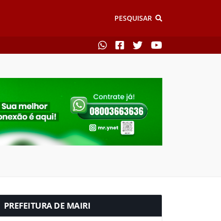
PESQUISAR
PREFEITURA DE MAIRI