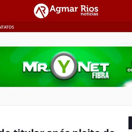
NTATOS