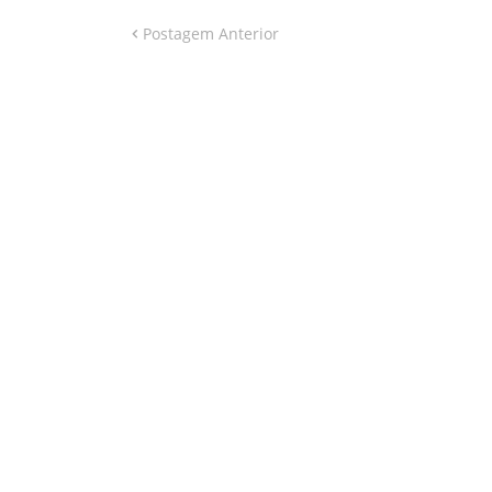
Postagem Anterior