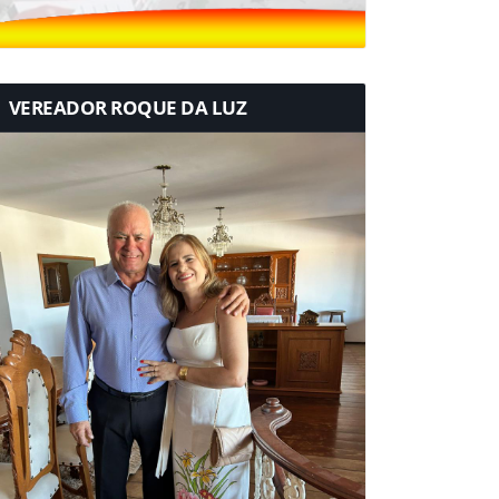
VEREADOR ROQUE DA LUZ