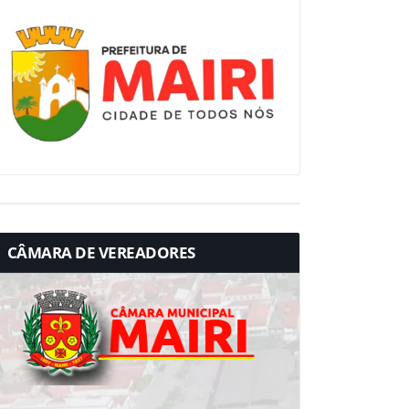
CÂMARA DE VEREADORES