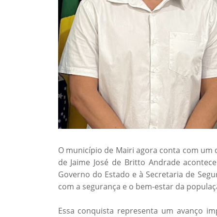
O município de Mairi agora conta com um d
de Jaime José de Britto Andrade acontece
Governo do Estado e à Secretaria de Segu
com a segurança e o bem-estar da populaç
Essa conquista representa um avanço imp