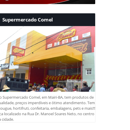
Supermercado Comel
o Supermercado Comel, em Mairi-BA, tem produtos de
ualidade, preços imperdíveis e ótimo atendimento. Tem
ougue, hortifruti, confeitaria, embalagens, pets e mais!!!
ca localizado na Rua Dr. Manoel Soares Neto, no centro
 cidade.