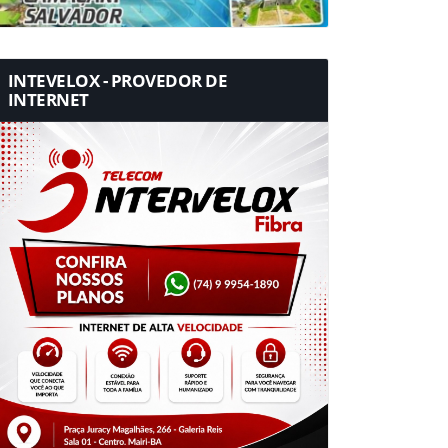
INTEVELOX - PROVEDOR DE
INTERNET