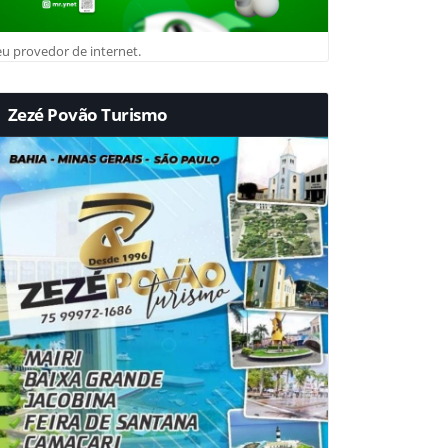
u provedor de internet.
Zezé Povão Turismo