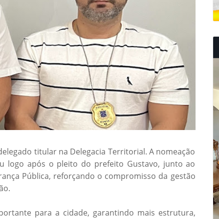
elegado titular na Delegacia Territorial. A nomeação
u logo após o pleito do prefeito Gustavo, junto ao
rança Pública, reforçando o compromisso da gestão
ão.
ortante para a cidade, garantindo mais estrutura,