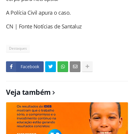
A Polícia Civil apura o caso.
CN | Fonte Notícias de Santaluz
Destaques
Facebook
Veja também