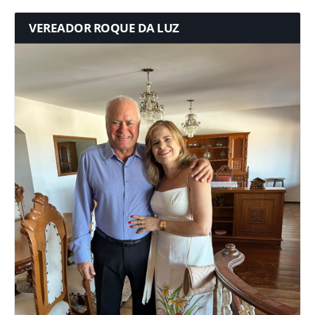
VEREADOR ROQUE DA LUZ