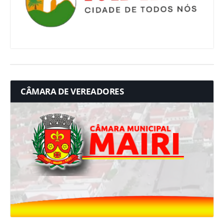
CÂMARA DE VEREADORES