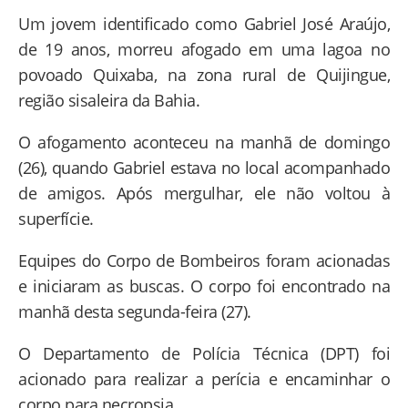
Um jovem identificado como Gabriel José Araújo,
de 19 anos, morreu afogado em uma lagoa no
povoado Quixaba, na zona rural de Quijingue,
região sisaleira da Bahia.
O afogamento aconteceu na manhã de domingo
(26), quando Gabriel estava no local acompanhado
de amigos. Após mergulhar, ele não voltou à
superfície.
Equipes do Corpo de Bombeiros foram acionadas
e iniciaram as buscas. O corpo foi encontrado na
manhã desta segunda-feira (27).
O Departamento de Polícia Técnica (DPT) foi
acionado para realizar a perícia e encaminhar o
corpo para necropsia.