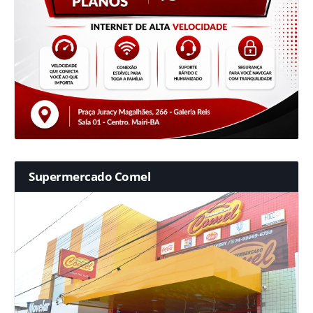
Supermercado Comel