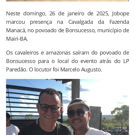
Neste domingo, 26 de janeiro de 2025, Jobope
marcou presença na Cavalgada da Fazenda
Manacá, no povoado de Bonsucesso, município de
Mairi-BA.
Os cavaleiros e amazonas saíram do povoado de
Bonsucesso para o local do evento atrás do LP
Paredão. O locutor foi Marcelo Augusto.