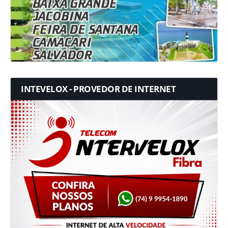
INTEVELOX - PROVEDOR DE INTERNET