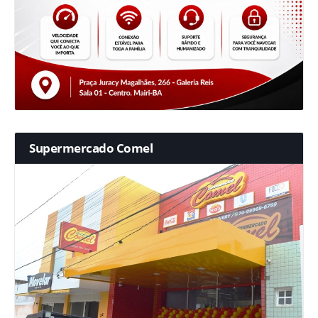
Supermercado Comel