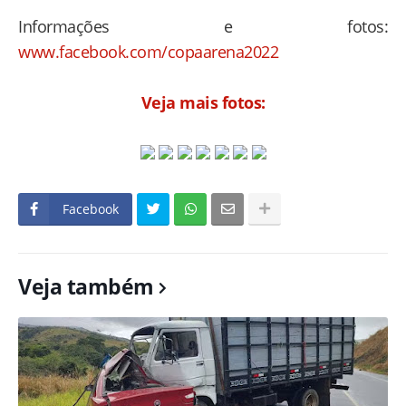
Informações e fotos:
www.facebook.com/copaarena2022
Veja mais fotos:
Facebook
Veja também