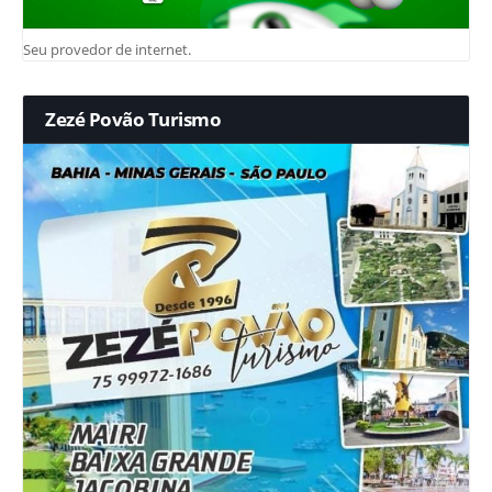
Seu provedor de internet.
Zezé Povão Turismo