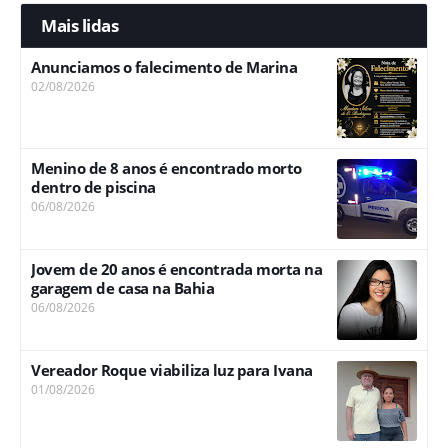
Mais lidas
Anunciamos o falecimento de Marina
02/08/2026
Menino de 8 anos é encontrado morto
dentro de piscina
06/08/2026
Jovem de 20 anos é encontrada morta na
garagem de casa na Bahia
06/08/2026
Vereador Roque viabiliza luz para Ivana
01/08/2026