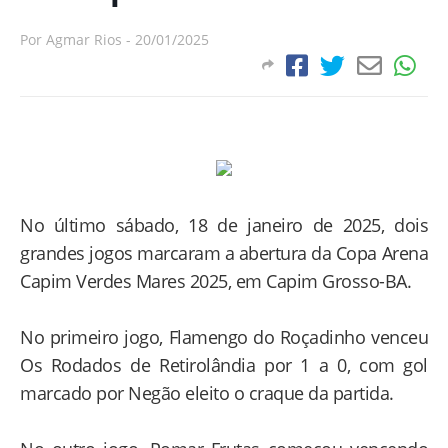
Por
Agmar Rios
-
20/01/2025
No último sábado, 18 de janeiro de 2025, dois
grandes jogos marcaram a abertura da Copa Arena
Capim Verdes Mares 2025, em Capim Grosso-BA.
No primeiro jogo, Flamengo do Roçadinho venceu
Os Rodados de Retirolândia por 1 a 0, com gol
marcado por Negão eleito o craque da partida.