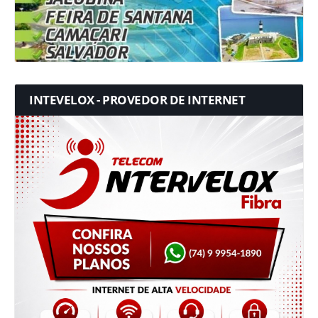
INTEVELOX - PROVEDOR DE INTERNET