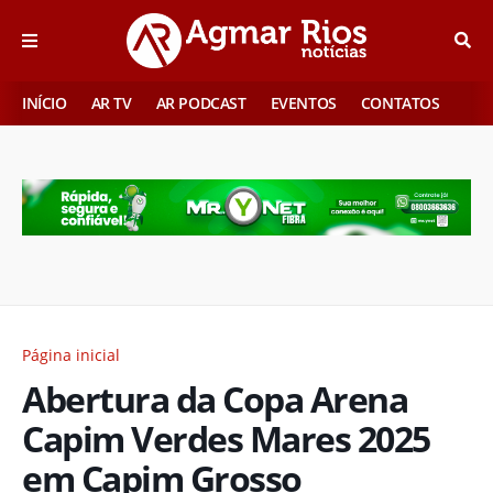
INÍCIO
AR TV
AR PODCAST
EVENTOS
CONTATOS
Página inicial
Abertura da Copa Arena
Capim Verdes Mares 2025
em Capim Grosso