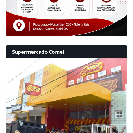
Supermercado Comel