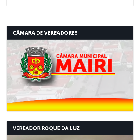
CÂMARA DE VEREADORES
VEREADOR ROQUE DA LUZ