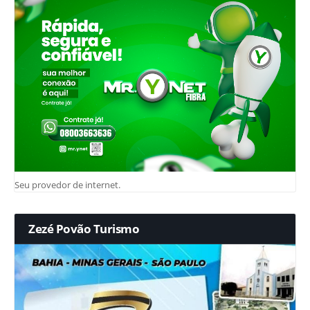
Seu provedor de internet.
Zezé Povão Turismo