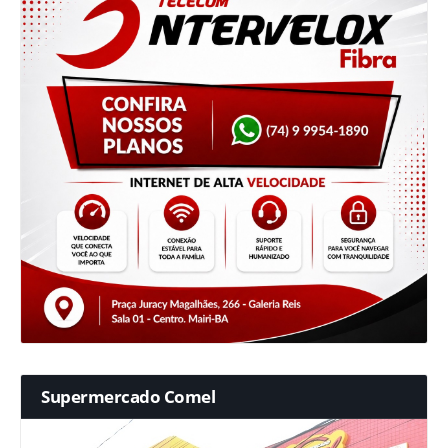
Supermercado Comel