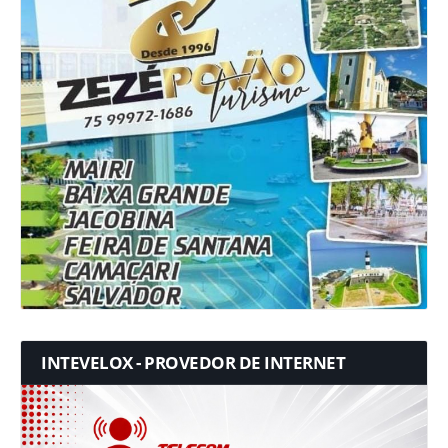
INTEVELOX - PROVEDOR DE INTERNET