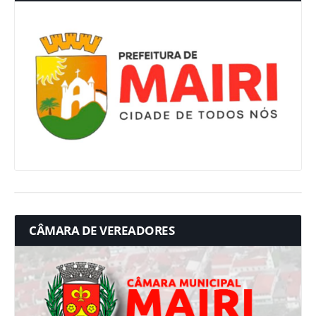
CÂMARA DE VEREADORES