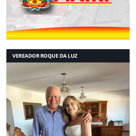
VEREADOR ROQUE DA LUZ