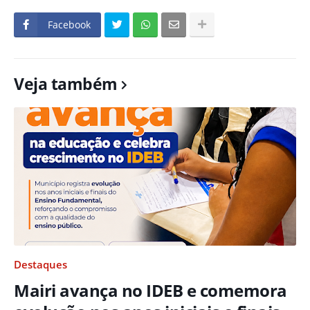
Facebook
Veja também
Destaques
Mairi avança no IDEB e comemora