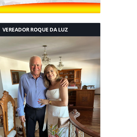
VEREADOR ROQUE DA LUZ