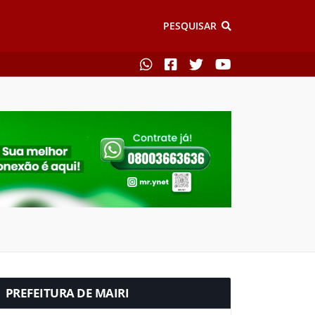
PESQUISAR
PREFEITURA DE MAIRI