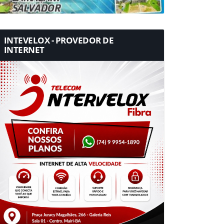
INTEVELOX - PROVEDOR DE
INTERNET