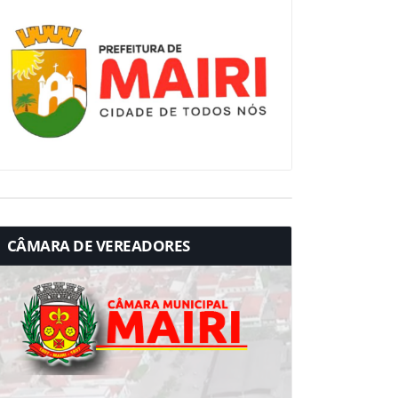
CÂMARA DE VEREADORES