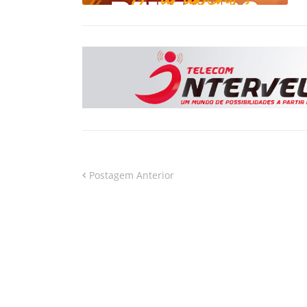
Postagem Anterior