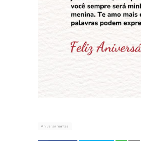
Aniversariantes