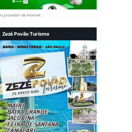
u provedor de internet.
Zezé Povão Turismo