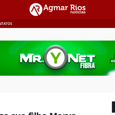
NTATOS