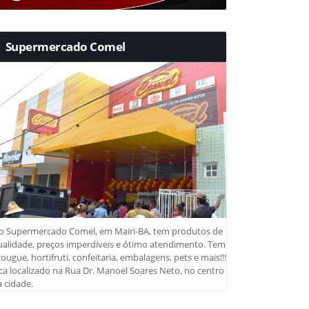
Supermercado Comel
o Supermercado Comel, em Mairi-BA, tem produtos de
ualidade, preços imperdíveis e ótimo atendimento. Tem
ougue, hortifruti, confeitaria, embalagens, pets e mais!!!
ca localizado na Rua Dr. Manoel Soares Neto, no centro
 cidade.