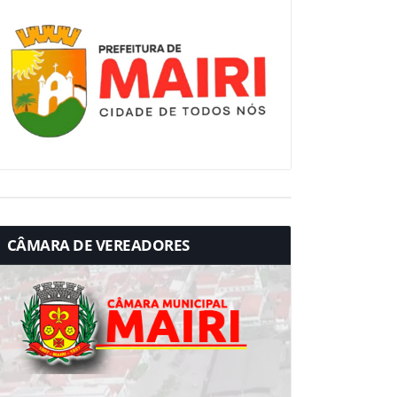
CÂMARA DE VEREADORES