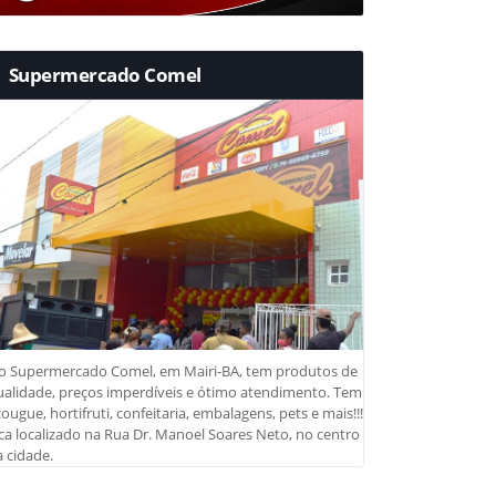
Supermercado Comel
o Supermercado Comel, em Mairi-BA, tem produtos de
ualidade, preços imperdíveis e ótimo atendimento. Tem
ougue, hortifruti, confeitaria, embalagens, pets e mais!!!
ca localizado na Rua Dr. Manoel Soares Neto, no centro
 cidade.