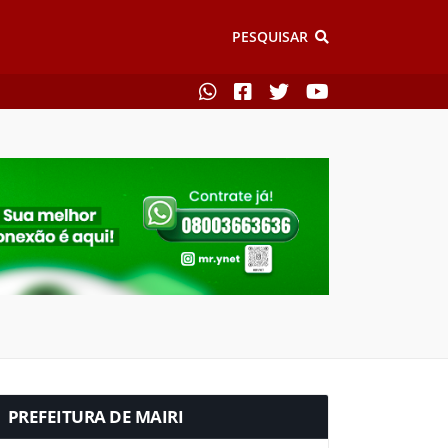
PESQUISAR
PREFEITURA DE MAIRI