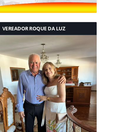
VEREADOR ROQUE DA LUZ