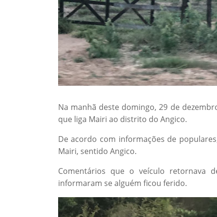
Na manhã deste domingo, 29 de dezembro 
que liga Mairi ao distrito do Angico.
De acordo com informações de populares
Mairi, sentido Angico.
Comentários que o veículo retornava d
informaram se alguém ficou ferido.