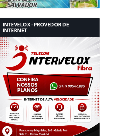
INTEVELOX - PROVEDOR DE
INTERNET