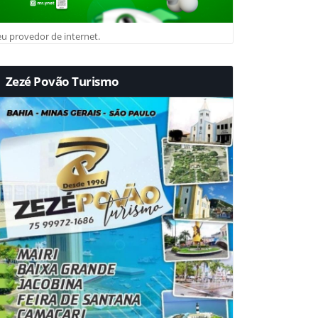
u provedor de internet.
Zezé Povão Turismo