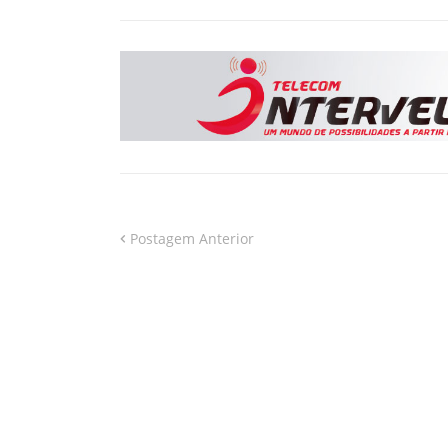
Postagem Anterior