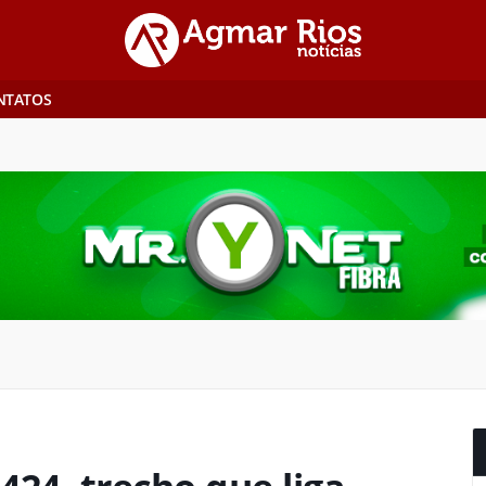
NTATOS