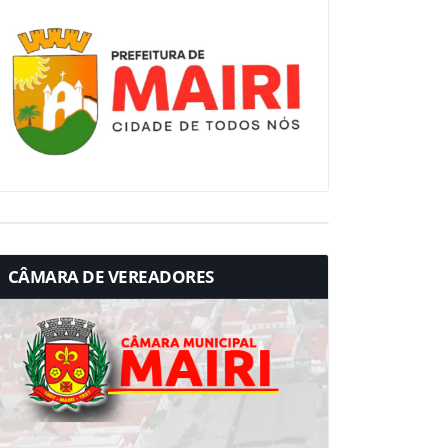
CÂMARA DE VEREADORES