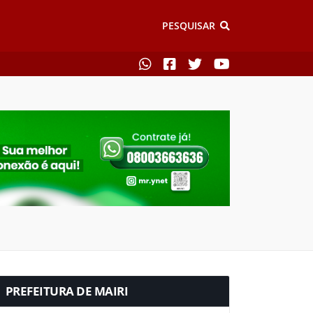
PESQUISAR
PREFEITURA DE MAIRI