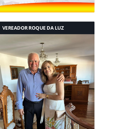
VEREADOR ROQUE DA LUZ