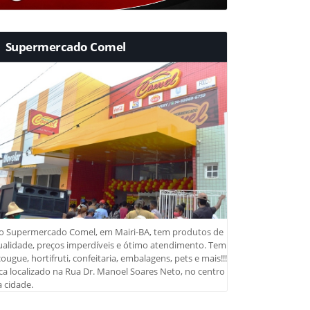
Supermercado Comel
o Supermercado Comel, em Mairi-BA, tem produtos de
ualidade, preços imperdíveis e ótimo atendimento. Tem
ougue, hortifruti, confeitaria, embalagens, pets e mais!!!
ca localizado na Rua Dr. Manoel Soares Neto, no centro
 cidade.