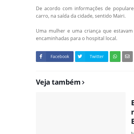
De acordo com informações de populare
carro, na saída da cidade, sentido Mairi.
Uma mulher e uma criança que estavam 
encaminhadas para o hospital local.
Facebook
Twitter
Veja também
M