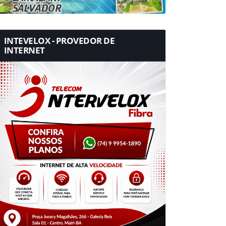
INTEVELOX - PROVEDOR DE
INTERNET