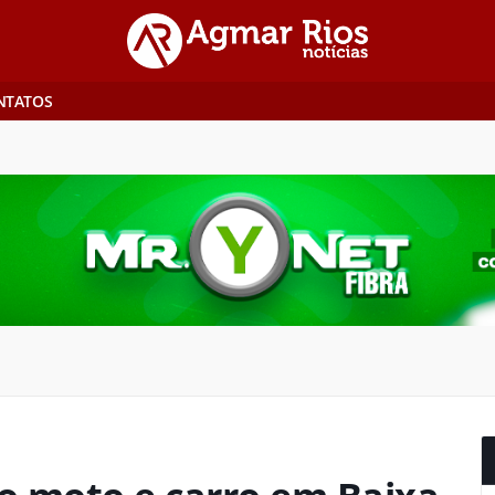
NTATOS