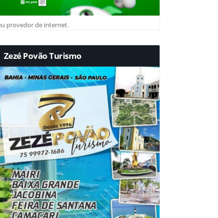
u provedor de internet.
Zezé Povão Turismo