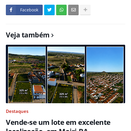
Facebook
Veja também
Destaques
Vende-se um lote em excelente