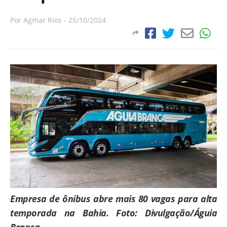
Por
Agmar Rios
-
25/10/2024
Empresa de ônibus abre mais 80 vagas para alta
temporada na Bahia. Foto: Divulgação/Águia