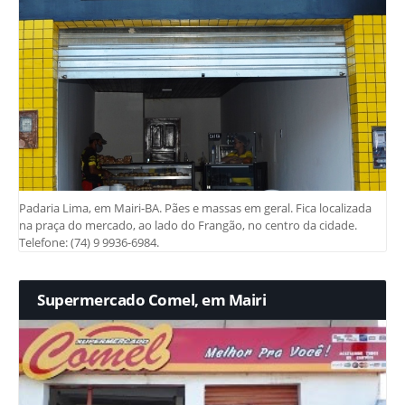
Padaria Lima, em Mairi-BA. Pães e massas em geral. Fica localizada
na praça do mercado, ao lado do Frangão, no centro da cidade.
Telefone: (74) 9 9936-6984.
Supermercado Comel, em Mairi