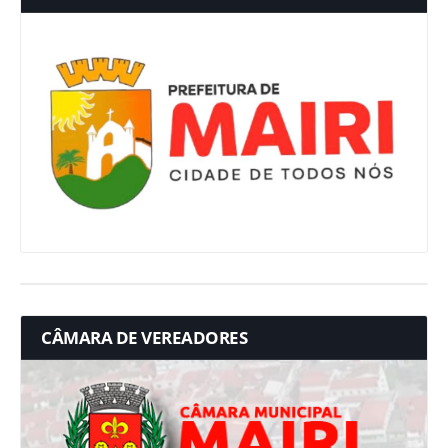
CÂMARA DE VEREADORES