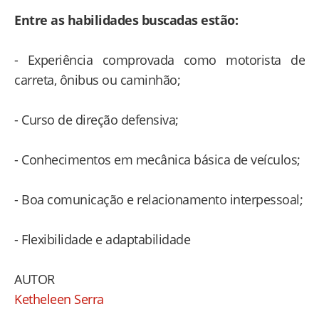
Entre as habilidades buscadas estão:
- Experiência comprovada como motorista de
carreta, ônibus ou caminhão;
- Curso de direção defensiva;
- Conhecimentos em mecânica básica de veículos;
- Boa comunicação e relacionamento interpessoal;
- Flexibilidade e adaptabilidade
AUTOR
Ketheleen Serra