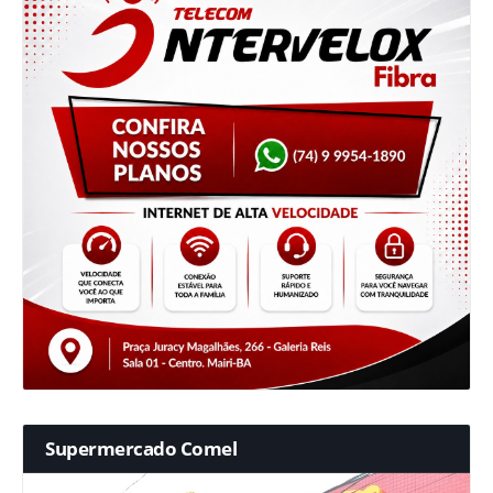
Supermercado Comel