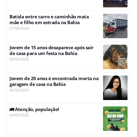
Batida entre carro e caminhão mata
mãe e filho em estrada na Bahia
07/08/2026
Jovem de 15 anos desaparece após sair
de casa para um festa na Bahia
06/08/2026
Jovem de 20 anos é encontrada morta na
garagem de casa na Bahia
06/08/2026
🚛 Atenção, população!
04/08/2026