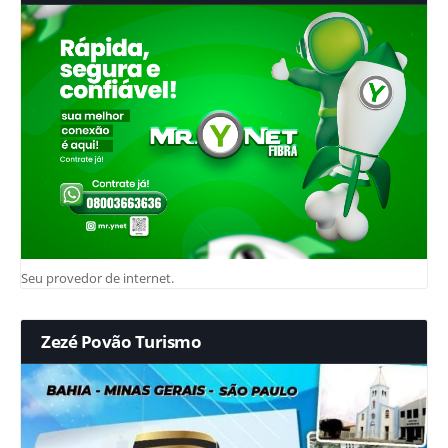
Seu provedor de internet.
Zezé Povão Turismo