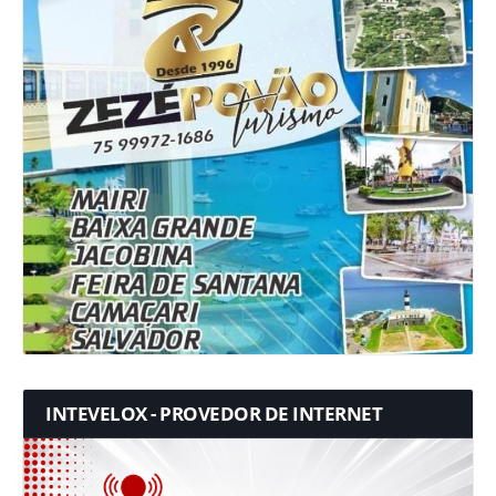
INTEVELOX - PROVEDOR DE INTERNET