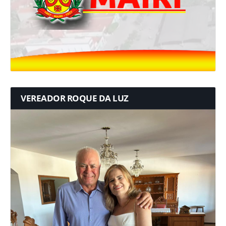
VEREADOR ROQUE DA LUZ