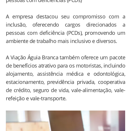
pessoas com deficiências (PCDs)
A empresa destacou seu compromisso com a
inclusão, oferecendo cargos direcionados a
pessoas com deficiência (PCDs), promovendo um
ambiente de trabalho mais inclusivo e diversos.
A Viação Águia Branca também oferece um pacote
de benefícios atrativo para os motoristas, incluindo
alojamento, assistência médica e odontológica,
estacionamento, previdência privada, cooperativa
de crédito, seguro de vida, vale-alimentação, vale-
refeição e vale-transporte.