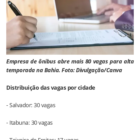
Empresa de ônibus abre mais 80 vagas para alta
temporada na Bahia. Foto: Divulgação/Canva
Distribuição das vagas por cidade
- Salvador: 30 vagas
- Itabuna: 30 vagas