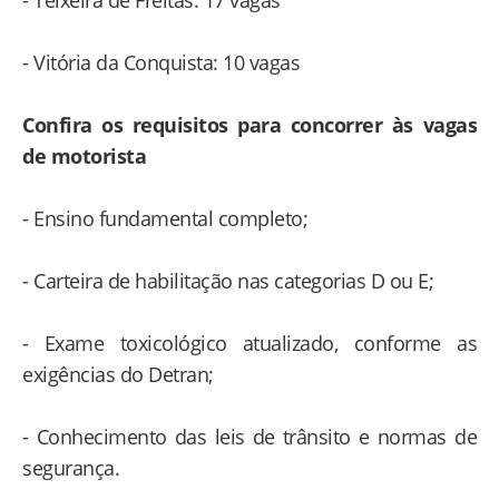
- Teixeira de Freitas: 17 vagas
- Vitória da Conquista: 10 vagas
Confira os requisitos para concorrer às vagas
de motorista
- Ensino fundamental completo;
- Carteira de habilitação nas categorias D ou E;
- Exame toxicológico atualizado, conforme as
exigências do Detran;
- Conhecimento das leis de trânsito e normas de
segurança.