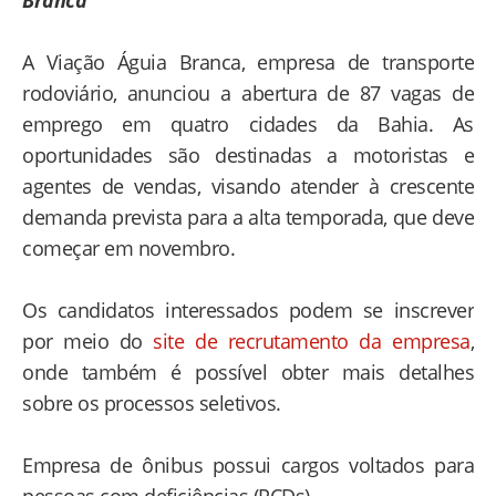
Branca
A Viação Águia Branca, empresa de transporte
rodoviário, anunciou a abertura de 87 vagas de
emprego em quatro cidades da Bahia. As
oportunidades são destinadas a motoristas e
agentes de vendas, visando atender à crescente
demanda prevista para a alta temporada, que deve
começar em novembro.
Os candidatos interessados podem se inscrever
por meio do
site de recrutamento da empresa
,
onde também é possível obter mais detalhes
sobre os processos seletivos.
Empresa de ônibus possui cargos voltados para