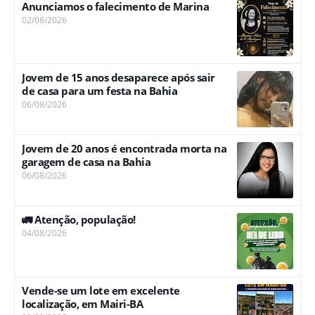
Anunciamos o falecimento de Marina
02/08/2026
Jovem de 15 anos desaparece após sair
de casa para um festa na Bahia
06/08/2026
Jovem de 20 anos é encontrada morta na
garagem de casa na Bahia
06/08/2026
🚛 Atenção, população!
04/08/2026
Vende-se um lote em excelente
localização, em Mairi-BA