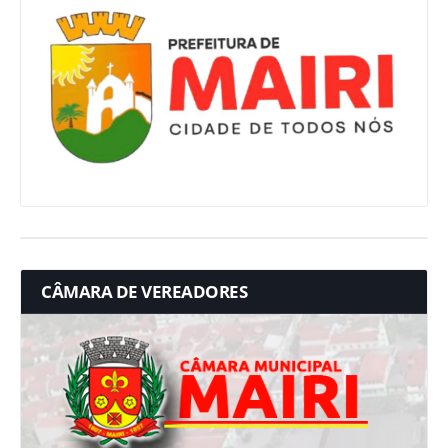
CÂMARA DE VEREADORES