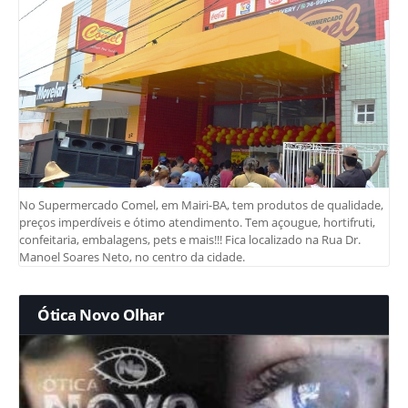
No Supermercado Comel, em Mairi-BA, tem produtos de qualidade,
preços imperdíveis e ótimo atendimento. Tem açougue, hortifruti,
confeitaria, embalagens, pets e mais!!! Fica localizado na Rua Dr.
Manoel Soares Neto, no centro da cidade.
Ótica Novo Olhar