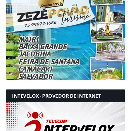
INTEVELOX - PROVEDOR DE INTERNET