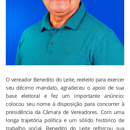
O vereador Benedito do Leite, reeleito para exercer
seu décimo mandato, agradeceu o apoio de sua
base eleitoral e fez um importante anúncio:
colocou seu nome à disposição para concorrer à
presidência da Câmara de Vereadores. Com uma
longa trajetória política e um sólido histórico de
trabalho social, Benedito do Leite reforçou sua