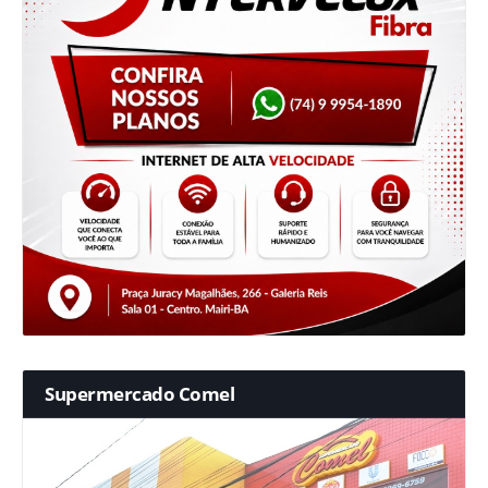
Supermercado Comel