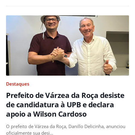
Destaques
Prefeito de Várzea da Roça desiste
de candidatura à UPB e declara
apoio a Wilson Cardoso
O prefeito de Várzea da Roça, Danillo Delicinha, anunciou
oficialmente sua desi…