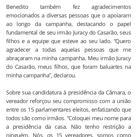
Benedito também fez agradecimentos
emocionados a diversas pessoas que o apoiaram
ao longo da campanha, destacando o papel
fundamental de seu irmão Juracy do Casarão, seus
filhos e a equipe que esteve ao seu lado. “Quero
agradecer a todas aquelas pessoas que me
abraçaram na minha campanha. Meu irmão Juracy
do Casarão, meus filhos, que foram baluartes na
minha campanha”, declarou.
Sobre sua candidatura à presidência da Câmara, o
vereador reforçou seu compromisso com a união
entre os 15 parlamentares eleitos, enfatizando que
todos são como irmãos. “Coloquei meu nome para
a presidência da casa. Não tenho restrição a
ninguém. Nós, os 15 vereadores, somos como