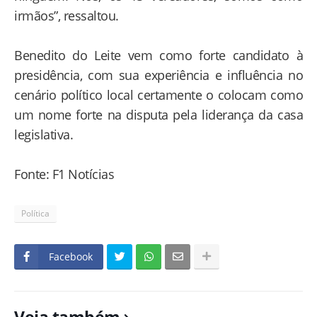
irmãos”, ressaltou.
Benedito do Leite vem como forte candidato à
presidência, com sua experiência e influência no
cenário político local certamente o colocam como
um nome forte na disputa pela liderança da casa
legislativa.
Fonte: F1 Notícias
Política
Facebook
Veja também