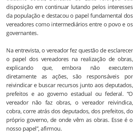
disposição em continuar lutando pelos interesses
da população e destacou o papel fundamental dos
vereadores como intermediários entre o povo e os
governantes.
Na entrevista, o vereador fez questão de esclarecer
o papel dos vereadores na realização de obras,
explicando que, embora não executem
diretamente as ações, são responsáveis por
reivindicar e buscar recursos junto aos deputados,
prefeitos e ao governo estadual ou federal. “O
vereador não faz obras, o vereador reivindica,
cobra, corre atrás dos deputados, dos prefeitos, do
próprio governo, de onde vêm as obras. Esse é o
nosso papel”, afirmou.