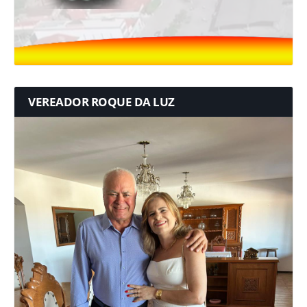
VEREADOR ROQUE DA LUZ