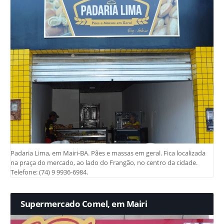
Padaria Lima, em Mairi-BA. Pães e massas em geral. Fica localizada
na praça do mercado, ao lado do Frangão, no centro da cidade.
Telefone: (74) 9 9936-6984.
Supermercado Comel, em Mairi