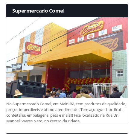
Supermercado Comel
No Supermercado Comel, em Mairi-BA, tem produtos de qualidade,
preços imperdíveis e ótimo atendimento. Tem açougue, hortifruti,
confeitaria, embalagens, pets e mais!!! Fica localizado na Rua Dr.
Manoel Soares Neto, no centro da cidade.