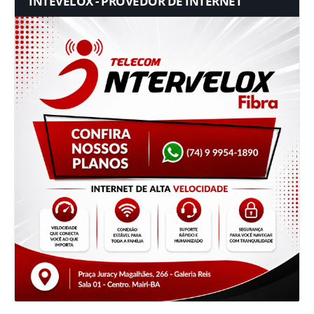
INTEVELOX - PROVEDOR DE INTERNET