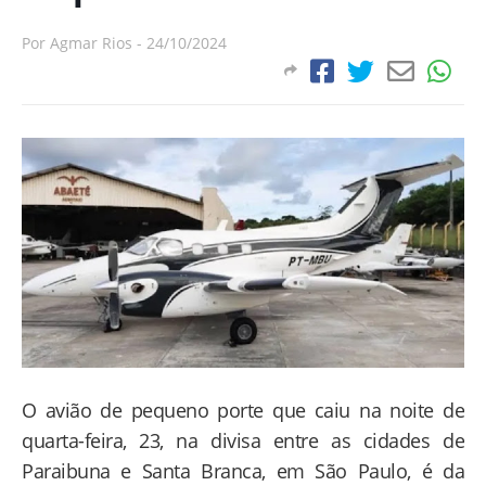
Por
Agmar Rios
-
24/10/2024
O avião de pequeno porte que caiu na noite de
quarta-feira, 23, na divisa entre as cidades de
Paraibuna e Santa Branca, em São Paulo, é da