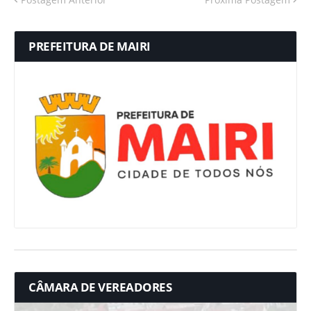
PREFEITURA DE MAIRI
CÂMARA DE VEREADORES