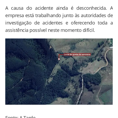
A causa do acidente ainda é desconhecida. A
empresa está trabalhando junto às autoridades de
investigação de acidentes e oferecendo toda a
assistência possível neste momento difícil.
Fonte: A Tarde