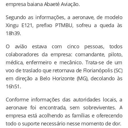
empresa baiana Abaeté Aviação.
Segundo as informações, a aeronave, de modelo
Xingu E121, prefixo PTMBU, sofreu a queda às
18h39.
O avião estava com cinco pessoas, todos
colaboradores da empresa: comandante, piloto,
médica, enfermeiro e mecânico. Trata-se de um
voo de traslado que retornava de Florianópolis (SC)
em direção a Belo Horizonte (MG), decolando às
16h51.
Conforme informações das autoridades locais, a
aeronave foi encontrada, sem sobreviventes. A
empresa está acolhendo as famílias e oferecendo
todo o suporte necessário nesse momento de dor.