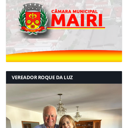
VEREADOR ROQUE DA LUZ