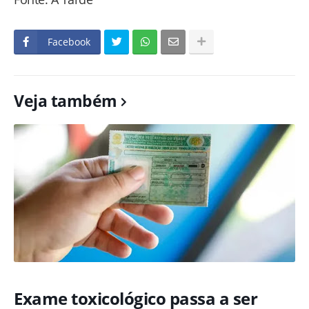
Facebook
Veja também
Exame toxicológico passa a ser